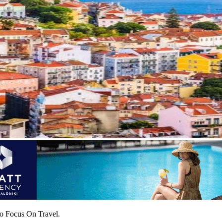
ο Focus On Travel.