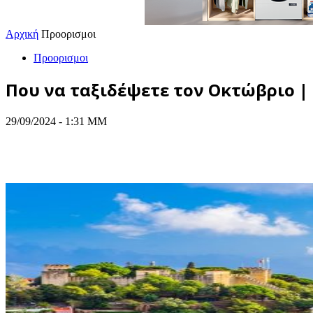
Αρχική
Προορισμοι
Προορισμοι
Που να ταξιδέψετε τον Οκτώβριο | 
29/09/2024 - 1:31 ΜΜ