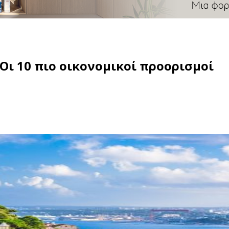
Οι 10 πιο οικονομικοί προορισμοί