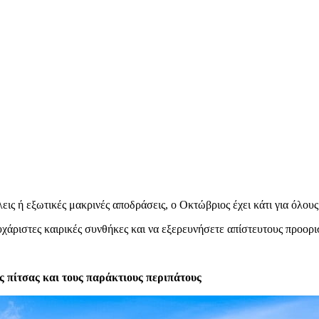
εις ή εξωτικές μακρινές αποδράσεις, ο Οκτώβριος έχει κάτι για όλους
ευχάριστες καιρικές συνθήκες και να εξερευνήσετε απίστευτους προορ
ης πίτσας και τους παράκτιους περιπάτους