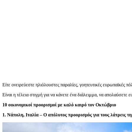
Είτε ονειρεύεστε ηλιόλουστες παραλίες, γοητευτικές ευρωπαϊκές πόλ
Είναι η τέλεια στιγμή για να κάνετε ένα διάλειμμα, να απολαύσετε 
10 οικονομικοί προορισμοί με καλό καιρό τον Οκτώβριο
1. Νάπολη, Ιταλία – Ο απόλυτος προορισμός για τους λάτρεις τ