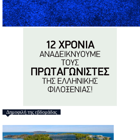
Δημοφιλή της εβδομάδας