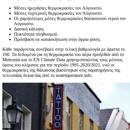
Μέσες ημερήσιες θερμοκρασίες τον Αύγουστο.
Μέσες νυχτερινές θερμοκρασίες τον Αύγουστο.
Οι χαμηλότερες μέσες θερμοκρασίες θαλασσινού νερού τον
Αύγουστο.
Δασική κάλυψη.
Πυκνότητα πληθυσμού.
Πρόσβαση σε κατασκήνωση στην άγρια ​​φύση.
Κάθε παράγοντας συνέβαλε στην τελική βαθμολογία με άριστα το
100. Τα δεδομένα για τη θερμοκρασία του αέρα προήλθαν από το
Meteostat και το EN Climate Data χρησιμοποιώντας τους μέσους
όρους του κλίματος για την περίοδο 1991-2020/2021, ενώ οι
θερμοκρασίες της θάλασσας βασίστηκαν στις παρατηρήσεις της
τελευταίας δεκαετίας από το seatemperature.info.