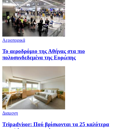
Αεροπορικά
Το αεροδρόμιο της Αθήνας στα πιο
πολυσυνδεδεμένα της Ευρώπης
Διαμονη
Tripadvisor: Πού βρίσκονται τα 25 καλύτερα