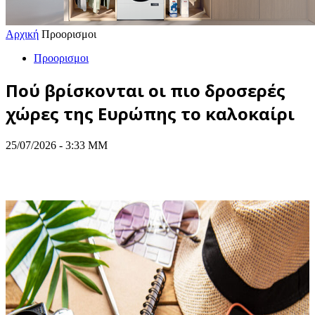
Αρχική
Προορισμοι
Προορισμοι
Πού βρίσκονται οι πιο δροσερές
χώρες της Ευρώπης το καλοκαίρι
25/07/2026 - 3:33 ΜΜ