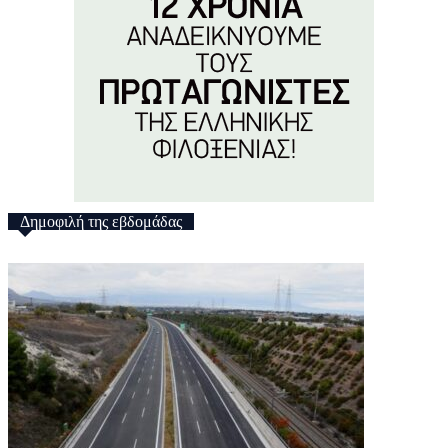
Δημοφιλή της εβδομάδας