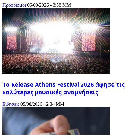
Προορισμοι
06/08/2026 - 3:58 ΜΜ
Το Release Athens Festival 2026 άφησε τις
καλύτερες μουσικές αναμνήσεις
Ειδησεις
05/08/2026 - 2:34 ΜΜ