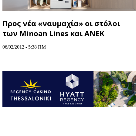
Προς νέα «ναυμαχία» οι στόλοι
των Minoan Lines και ΑΝΕΚ
06/02/2012 - 5:38 ΠΜ