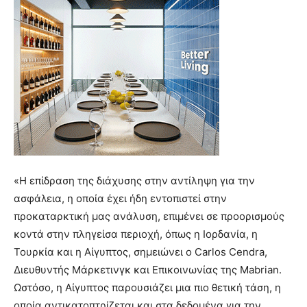
«Η επίδραση της διάχυσης στην αντίληψη για την
ασφάλεια, η οποία έχει ήδη εντοπιστεί στην
προκαταρκτική μας ανάλυση, επιμένει σε προορισμούς
κοντά στην πληγείσα περιοχή, όπως η Ιορδανία, η
Τουρκία και η Αίγυπτος, σημειώνει ο Carlos Cendra,
Διευθυντής Μάρκετινγκ και Επικοινωνίας της Mabrian.
Ωστόσο, η Αίγυπτος παρουσιάζει μια πιο θετική τάση, η
οποία αντικατοπτρίζεται και στα δεδομένα για την