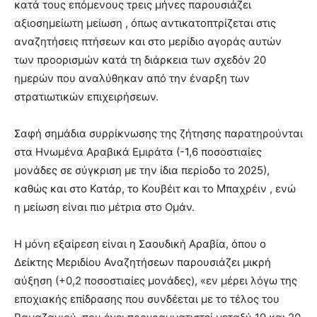
κατά τους επόμενους τρεις μήνες παρουσιάζει
αξιοσημείωτη μείωση , όπως αντικατοπτρίζεται στις
αναζητήσεις πτήσεων και στο μερίδιο αγοράς αυτών
των προορισμών κατά τη διάρκεια των σχεδόν 20
ημερών που αναλύθηκαν από την έναρξη των
στρατιωτικών επιχειρήσεων.
Σαφή σημάδια συρρίκνωσης της ζήτησης παρατηρούνται
στα Ηνωμένα Αραβικά Εμιράτα (-1,6 ποσοστιαίες
μονάδες σε σύγκριση με την ίδια περίοδο το 2025),
καθώς και στο Κατάρ, το Κουβέιτ και το Μπαχρέιν , ενώ
η μείωση είναι πιο μέτρια στο Ομάν.
Η μόνη εξαίρεση είναι η Σαουδική Αραβία, όπου ο
Δείκτης Μεριδίου Αναζητήσεων παρουσιάζει μικρή
αύξηση (+0,2 ποσοστιαίες μονάδες), «εν μέρει λόγω της
εποχιακής επίδρασης που συνδέεται με το τέλος του