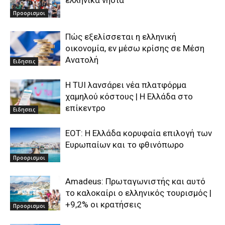
Προορισμοι
Πώς εξελίσσεται η ελληνική
οικονομία, εν μέσω κρίσης σε Μέση
Ανατολή
Ειδησεις
Η TUI λανσάρει νέα πλατφόρμα
χαμηλού κόστους | Η Ελλάδα στο
επίκεντρο
Ειδησεις
ΕΟΤ: Η Ελλάδα κορυφαία επιλογή των
Ευρωπαίων και το φθινόπωρο
Προορισμοι
Amadeus: Πρωταγωνιστής και αυτό
το καλοκαίρι ο ελληνικός τουρισμός |
+9,2% οι κρατήσεις
Προορισμοι