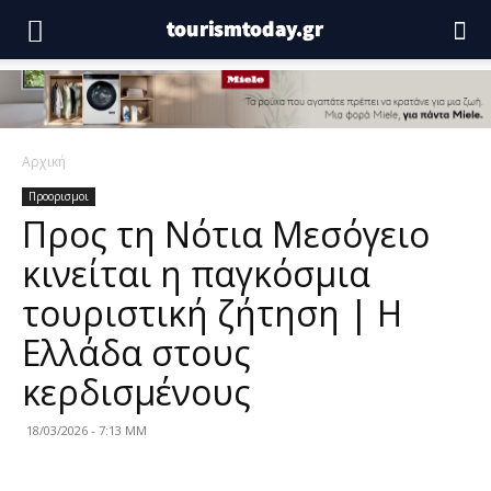
Αρχική
Προορισμοι
Προς τη Νότια Μεσόγειο
κινείται η παγκόσμια
τουριστική ζήτηση | Η
Ελλάδα στους
κερδισμένους
18/03/2026 - 7:13 ΜΜ