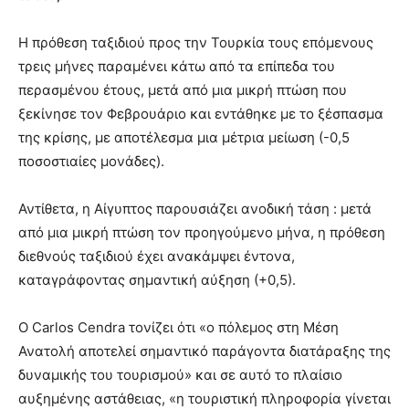
Η πρόθεση ταξιδιού προς την Τουρκία τους επόμενους
τρεις μήνες παραμένει κάτω από τα επίπεδα του
περασμένου έτους, μετά από μια μικρή πτώση που
ξεκίνησε τον Φεβρουάριο και εντάθηκε με το ξέσπασμα
της κρίσης, με αποτέλεσμα μια μέτρια μείωση (-0,5
ποσοστιαίες μονάδες).
Αντίθετα, η Αίγυπτος παρουσιάζει ανοδική τάση : μετά
από μια μικρή πτώση τον προηγούμενο μήνα, η πρόθεση
διεθνούς ταξιδιού έχει ανακάμψει έντονα,
καταγράφοντας σημαντική αύξηση (+0,5).
Ο Carlos Cendra τονίζει ότι «ο πόλεμος στη Μέση
Ανατολή αποτελεί σημαντικό παράγοντα διατάραξης της
δυναμικής του τουρισμού» και σε αυτό το πλαίσιο
αυξημένης αστάθειας, «η τουριστική πληροφορία γίνεται