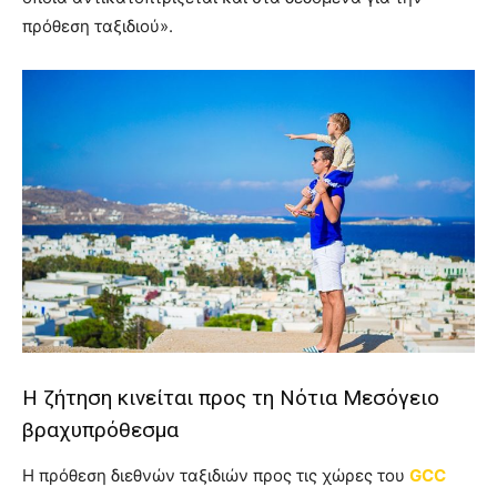
πρόθεση ταξιδιού».
Η ζήτηση κινείται προς τη Νότια Μεσόγειο
βραχυπρόθεσμα
Η πρόθεση διεθνών ταξιδιών προς τις χώρες του
GCC