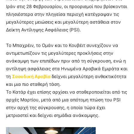
Ιράν στις 28 Φεβρουαρίου, οι προορισμοί που βρίσκονται
πλησιέστερα στην πληγείσα περιοχή κατέγραψαν τις
μεγαλύτερες μειώσεις και μεγαλύτερη αστάθεια στον
Δείκτη Αντίληψης Ασφάλειας (PSI).
Το Μπαχρέιν, το Ομάν και το Κουβέιτ συνεχίζουν να
αντιμετωπίζουν τις μεγαλύτερες προκλήσεις στην
ανάκαμψη των επιπέδων πριν από τη σύγκρουση, ενώ η
αντίληψη ασφάλειας στα Ηνωμένα Αραβικά Εμιράτα και
τη
Σαουδική Αραβία
δείχνει μεγαλύτερη ανθεκτικότητα
και μια πιο σταθερή τάση.
Το Κατάρ έχει επίσης αρχίσει να σταθεροποιείται από τις
αρχές Μαρτίου, μετά από μια απότομη πτώση του PSI
στην αρχή της σύγκρουσης, η οποία τώρα έχει
μετριαστεί και δείχνει σημάδια ανάκαμψης.