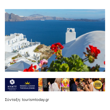
Σύνταξη: tourismtoday.gr