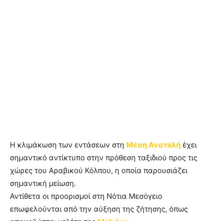
Η κλιμάκωση των εντάσεων στη
Μέση Ανατολή
έχει
σημαντικό αντίκτυπο στην πρόθεση ταξιδιού προς τις
χώρες του Αραβικού Κόλπου, η οποία παρουσιάζει
σημαντική μείωση.
Αντίθετα οι προορισμοί στη Νότια Μεσόγειο
επωφελούνται από την αύξηση της ζήτησης, όπως