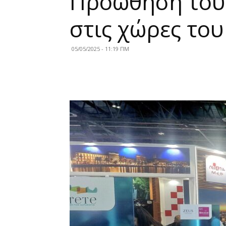
Προώθηση του 
στις χώρες το
05/05/2025 - 11:19 ΠΜ