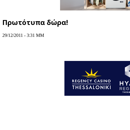
Πρωτότυπα δώρα!
29/12/2011 - 3:31 ΜΜ