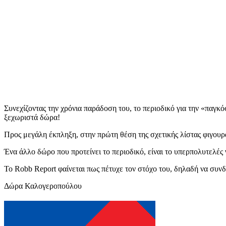
Συνεχίζοντας την χρόνια παράδοση του, το περιοδικό για την «παγκό
ξεχωριστά δώρα!
Προς μεγάλη έκπληξη, στην πρώτη θέση της σχετικής λίστας φιγουράρ
Ένα άλλο δώρο που προτείνει το περιοδικό, είναι το υπερπολυτελές γι
Το Robb Report φαίνεται πως πέτυχε τον στόχο του, δηλαδή να συν
Δώρα Καλογεροπούλου