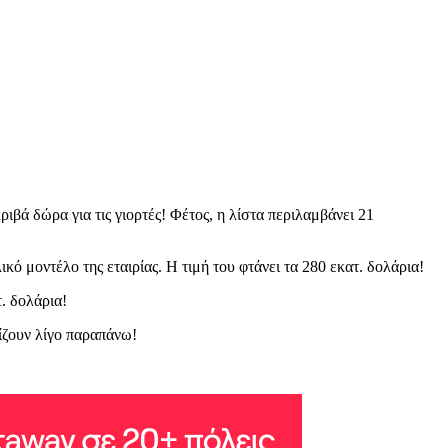
ριβά δώρα για τις γιορτές! Φέτος, η λίστα περιλαμβάνει 21
ό μοντέλο της εταιρίας. Η τιμή του φτάνει τα 280 εκατ. δολάρια!
τ. δολάρια!
ίζουν λίγο παραπάνω!