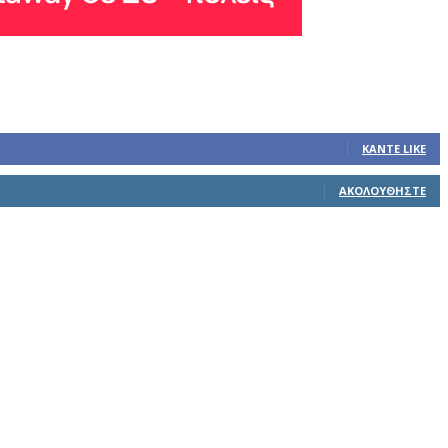
ΚΆΝΤΕ LIKE
ΑΚΟΛΟΥΘΉΣΤΕ