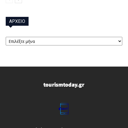
ΑΡΧΕΙΟ
ΑΡΧΕΙΟ