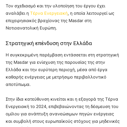
Τον σχεδιασμό και την υλοποίηση του έργου έχει
αναλάβει η
Τέρνα Ενεργειακή
, η οποία λειτουργεί ως
επιχειρησιακός βραχίονας της Masdar στη
Νοτιοανατολική Ευρώπη.
Στρατηγική επένδυση στην Ελλάδα
Η συγκεκριμένη παρέμβαση εντάσσεται στη στρατηγική
της Masdar για ενίσχυση της παρουσίας της στην
Ελλάδα και την ευρύτερη περιοχή, μέσα από έργα
καθαρής ενέργειας με μετρήσιμο περιβαλλοντικό
αποτύπωμα.
Στην ίδια κατεύθυνση κινείται και η εξαγορά της Τέρνα
Ενεργειακή το 2024, επιβεβαιώνοντας τη δέσμευση του
ομίλου για ανάπτυξη ανανεώσιμων πηγών ενέργειας
και συμβολή στους ευρωπαϊκούς στόχους για μηδενικές