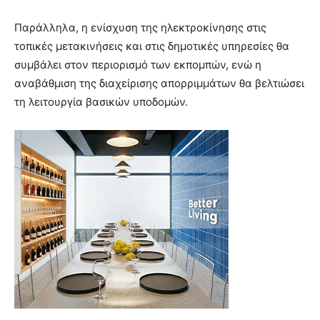
Παράλληλα, η ενίσχυση της ηλεκτροκίνησης στις
τοπικές μετακινήσεις και στις δημοτικές υπηρεσίες θα
συμβάλει στον περιορισμό των εκπομπών, ενώ η
αναβάθμιση της διαχείρισης απορριμμάτων θα βελτιώσει
τη λειτουργία βασικών υποδομών.