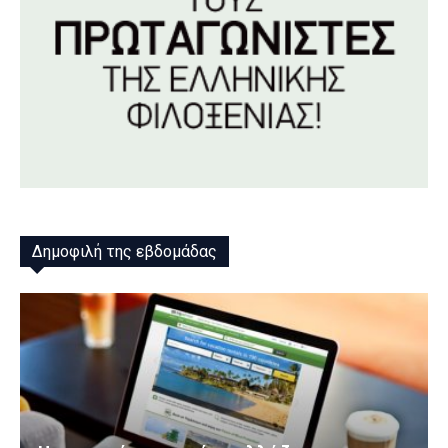
Δημοφιλή της εβδομάδας