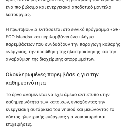
ένα πιο βιώσιμο και ενεργειακά αποδοτικό μοντέλο
λειτουργίας.
Η πρωτοβουλία εντάσσεται στο εθνικό πρόγραμμα «GR-
ECO Islands» και περιλαμβάνει ένα πλέγμα
παρεμβάσεων που συνδυάζουν την παραγωγή καθαρής
ενέργειας, την προώθηση της ηλεκτροκίνησης και την
αναβάθμιση της διαχείρισης απορριμμάτων.
Ολοκληρωμένες παρεμβάσεις για την
καθημερινότητα
Το έργο αναμένεται να έχει άμεσο αντίκτυπο στην
καθημερινότητα των κατοίκων, ενισχύοντας την
ενεργειακή αυτάρκεια του νησιού και μειώνοντας το
κόστος ηλεκτρικής ενέργειας για νοικοκυριά και
επιχειρήσεις.