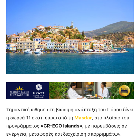
Σημαντική ώθηση στη βιώσιμη ανάπτυξη του Πόρου δίνει
η δωρεά 11 εκατ. ευρώ από τη
Masdar
, στο πλαίσιο του
προγράμματος
«GR-ECO Islands»
, με παρεμβάσεις σε
ενέργεια, μεταφορές και διαχείριση απορριμμάτων.