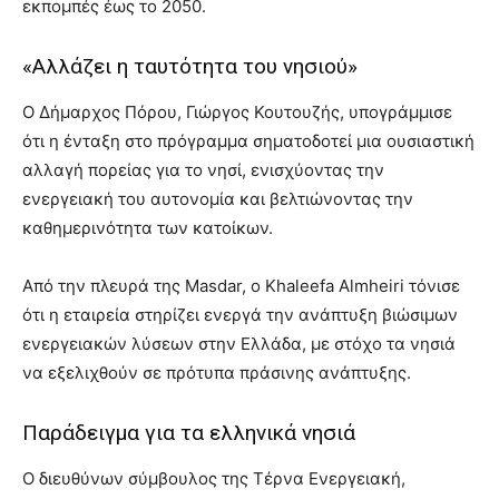
εκπομπές έως το 2050.
«Αλλάζει η ταυτότητα του νησιού»
Ο Δήμαρχος Πόρου, Γιώργος Κουτουζής, υπογράμμισε
ότι η ένταξη στο πρόγραμμα σηματοδοτεί μια ουσιαστική
αλλαγή πορείας για το νησί, ενισχύοντας την
ενεργειακή του αυτονομία και βελτιώνοντας την
καθημερινότητα των κατοίκων.
Από την πλευρά της Masdar, ο Khaleefa Almheiri τόνισε
ότι η εταιρεία στηρίζει ενεργά την ανάπτυξη βιώσιμων
ενεργειακών λύσεων στην Ελλάδα, με στόχο τα νησιά
να εξελιχθούν σε πρότυπα πράσινης ανάπτυξης.
Παράδειγμα για τα ελληνικά νησιά
Ο διευθύνων σύμβουλος της Τέρνα Ενεργειακή,