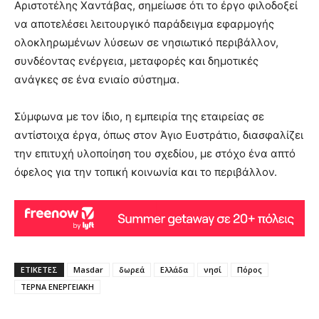
Αριστοτέλης Χαντάβας, σημείωσε ότι το έργο φιλοδοξεί
να αποτελέσει λειτουργικό παράδειγμα εφαρμογής
ολοκληρωμένων λύσεων σε νησιωτικό περιβάλλον,
συνδέοντας ενέργεια, μεταφορές και δημοτικές
ανάγκες σε ένα ενιαίο σύστημα.
Σύμφωνα με τον ίδιο, η εμπειρία της εταιρείας σε
αντίστοιχα έργα, όπως στον Άγιο Ευστράτιο, διασφαλίζει
την επιτυχή υλοποίηση του σχεδίου, με στόχο ένα απτό
όφελος για την τοπική κοινωνία και το περιβάλλον.
ΕΤΙΚΕΤΕΣ
Masdar
δωρεά
Ελλάδα
νησί
Πόρος
ΤΕΡΝΑ ΕΝΕΡΓΕΙΑΚΗ