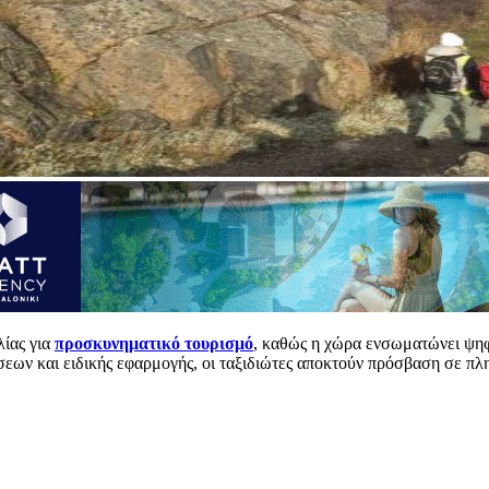
λίας για
προσκυνηματικό τουρισμό
, καθώς η χώρα ενσωματώνει ψηφι
ων και ειδικής εφαρμογής, οι ταξιδιώτες αποκτούν πρόσβαση σε πληρ