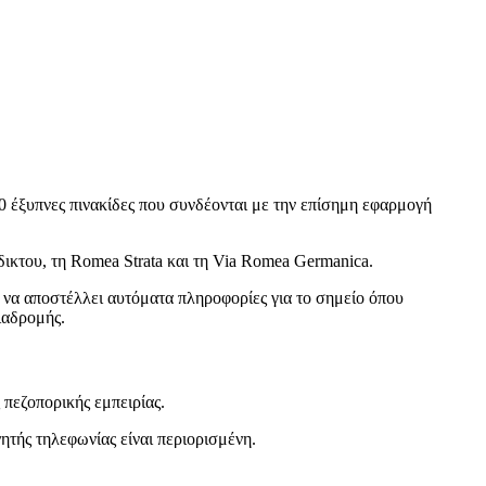
 έξυπνες πινακίδες που συνδέονται με την επίσημη εφαρμογή
ικτου, τη Romea Strata και τη Via Romea Germanica.
ι να αποστέλλει αυτόματα πληροφορίες για το σημείο όπου
ιαδρομής.
 πεζοπορικής εμπειρίας.
τής τηλεφωνίας είναι περιορισμένη.