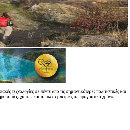
ακές τεχνολογίες σε πέντε από τις σημαντικότερες πολιτιστικές και
οφορίες, χάρτες και τοπικές εμπειρίες σε πραγματικό χρόνο.