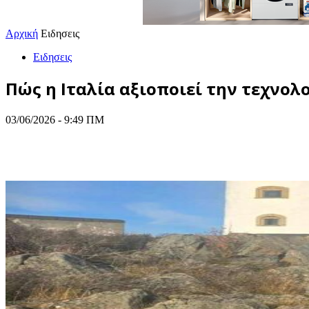
Αρχική
Ειδησεις
Ειδησεις
Πώς η Ιταλία αξιοποιεί την τεχνολ
03/06/2026 - 9:49 ΠΜ