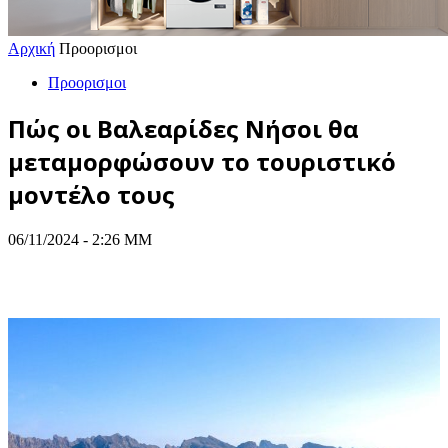
Αρχική
Προορισμοι
Προορισμοι
Πώς οι Βαλεαρίδες Νήσοι θα
μεταμορφώσουν το τουριστικό
μοντέλο τους
06/11/2024 - 2:26 ΜΜ