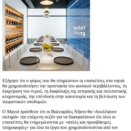
Εξήγησε ότι ο φόρος που θα πληρώσουν οι επισκέπτες στα νησιά
θα χρηματοδοτήσει την προστασία του φυσικού περιβάλλοντος, τη
διαχείριση του νερού, τη διαφύλαξη της ιστορικής και πολιτιστικής
κληρονομιάς, την επένδυση στην καινοτομία και τη βελτίωση των
τουριστικών υποδομών.
Ο Mayol πρόσθεσε ότι οι Βαλεαρίδες Νήσοι θα «δουλέψουν
σκληρά» την επόμενη σεζόν για να διασφαλίσουν ότι όλοι οι
επισκέπτες θα ενημερώνονται με «απλές και προσβάσιμες
πληροφορίες» για όλα τα έργα που χρηματοδοτούνται από τον