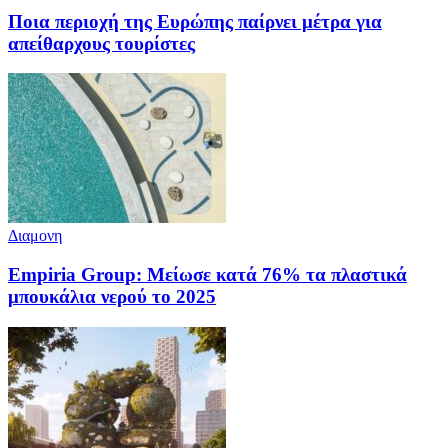
Ποια περιοχή της Ευρώπης παίρνει μέτρα για
απείθαρχους τουρίστες
Διαμονη
Empiria Group: Μείωσε κατά 76% τα πλαστικά
μπουκάλια νερού το 2025