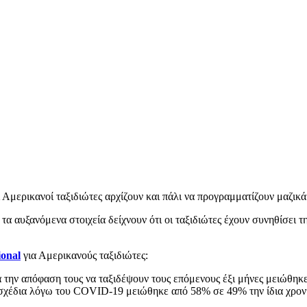
ερικανοί ταξιδιώτες αρχίζουν και πάλι να προγραμματίζουν μαζικά
 τα αυξανόμενα στοιχεία δείχνουν ότι οι ταξιδιώτες έχουν συνηθίσει 
ional
για Αμερικανούς ταξιδιώτες:
ά την απόφαση τους να ταξιδέψουν τους επόμενους έξι μήνες μειώθηκ
 σχέδια λόγω του COVID-19 μειώθηκε από 58% σε 49% την ίδια χρον