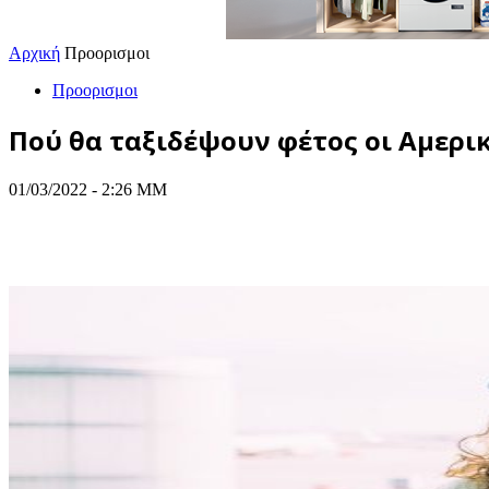
Αρχική
Προορισμοι
Προορισμοι
Πού θα ταξιδέψουν φέτος οι Αμερι
01/03/2022 - 2:26 ΜΜ