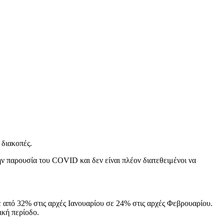
 διακοπές.
την παρουσία του COVID και δεν είναι πλέον διατεθειμένοι να
ε από 32% στις αρχές Ιανουαρίου σε 24% στις αρχές Φεβρουαρίου.
ική περίοδο.