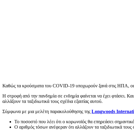
Καθώς τα κρούσματα του COVID-19 υποχωρούν ξανά στις ΗΠΑ, οι Αμ
Η στροφή από την πανδημία σε ενδημία φαίνεται να έχει φτάσει. Και
αλλάξουν τα ταξιδιωτικά τους σχέδια εξαιτίας αυτού.
Σύμφωνα με μια μελέτη παρακολούθησης της
Longwoods Internat
Το ποσοστό που λέει ότι ο κορωνοϊός θα επηρεάσει σημαντικ
Ο αριθμός τόσων ανέφεραν ότι αλλάζουν τα ταξιδιωτικά τους