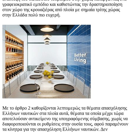
γραφειοκρατικό εμπόδιο και καθιστώντας την δραστηριοποίηση
στον χώρο της κρουαζιέρας από πλοία με σημαία τρίτης χώρας
στην Ελλάδα πολύ πιο ευχερή.
Με το άρθρο 2 καθορίζονται λεπτομερώς τα θέματα απασχόλησης
Ελλήνων ναυτικών στα πλοία αυτά, θέματα τα οποία μέχρι τώρα
αποτελούσαν αντικείμενο της υπογραφόμενης σύμβασης, χωρίς να
διαφοροποιούνται οι ρυθμίσεις στην ουσία τους, αφού παραμένουν
τα κίνητρα για την απασχόληση Ελλήνων ναυτικών. Δεν