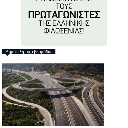
Δημοφιλή της εβδομάδας