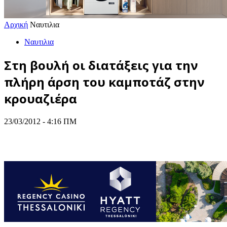
Αρχική
Ναυτιλια
Ναυτιλια
Στη βουλή οι διατάξεις για την
πλήρη άρση του καμποτάζ στην
κρουαζιέρα
23/03/2012 - 4:16 ΠΜ