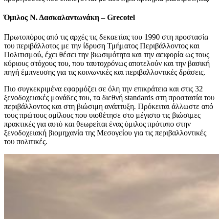
Όμιλος Ν. Δασκαλαντωνάκη – Grecotel
Πρωτοπόρος από τις αρχές τις δεκαετίας του 1990 στη προστασία
του περιβάλλοτος με την ίδρυση Τμήματος Περιβάλλοντος και
Πολιτισμού, έχει θέσει την βιωσιμότητα και την αειφορία ως τους
κύριους στόχους του, που ταυτοχρόνως αποτελούν και την βασική
πηγή έμπνευσης για τις κοινωνικές και περιβαλλοντικές δράσεις.
Πιο συγκεκριμένα εφαρμόζει σε όλη την επικράτεια και στις 32
ξενοδοχειακές μονάδες του, τα διεθνή standards στη προστασία του
περιβάλλοντος και στη βιώσιμη ανάπτυξη. Πρόκειται άλλωστε από
τους πρώτους ομίλους που υιοθέτησε στο μέγιστο τις βιώσιμες
πρακτικές για αυτό και θεωρείται ένας όμιλος πρότυπο στην
ξενοδοχειακή βιομηχανία της Μεσογείου για τις περιβαλλοντικές
του πολιτικές.