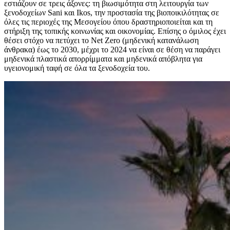
εστιάζουν σε τρεις άξονες: τη βιωσιμότητα στη λειτουργία των
ξενοδοχείων Sani και Ikos, την προστασία της βιοποικιλότητας σε
όλες τις περιοχές της Μεσογείου όπου δραστηριοποιείται και τη
στήριξη της τοπικής κοινωνίας και οικονομίας. Επίσης ο όμιλος έχει
θέσει στόχο να πετύχει το Net Zero (μηδενική κατανάλωση
άνθρακα) έως το 2030, μέχρι το 2024 να είναι σε θέση να παράγει
μηδενικά πλαστικά απορρίμματα και μηδενικά απόβλητα για
υγειονομική ταφή σε όλα τα ξενοδοχεία του.