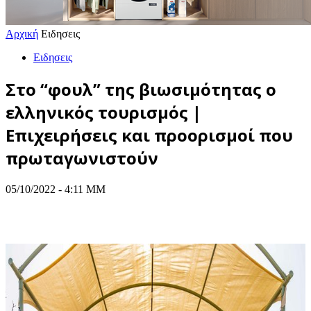
Αρχική
Ειδησεις
Ειδησεις
Στο “φουλ” της βιωσιμότητας ο
ελληνικός τουρισμός |
Επιχειρήσεις και προορισμοί που
πρωταγωνιστούν
05/10/2022 - 4:11 ΜΜ