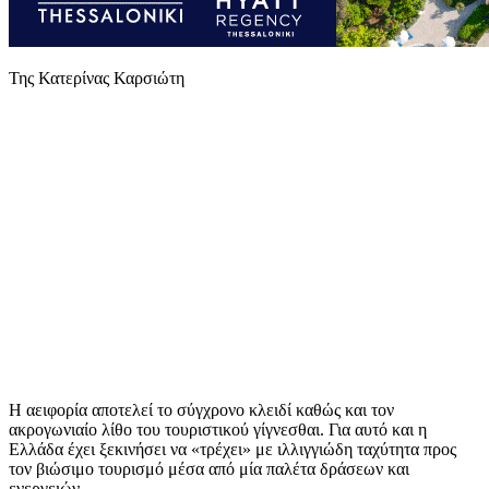
Της Κατερίνας Καρσιώτη
Η αειφορία αποτελεί το σύγχρονο κλειδί καθώς και τον
ακρογωνιαίο λίθο του τουριστικού γίγνεσθαι. Για αυτό και η
Ελλάδα έχει ξεκινήσει να «τρέχει» με ιλλιγγιώδη ταχύτητα προς
τον βιώσιμο τουρισμό μέσα από μία παλέτα δράσεων και
ενεργειών.