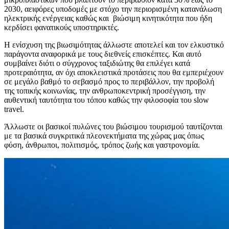
2030, αειφόρες υποδομές με στόχο την περιορισμένη κατανάλωση
ηλεκτρικής ενέργειας καθώς και βιώσιμη κινητικότητα που ήδη
κερδίσει φανατικούς υποστηρικτές.
Η ενίσχυση της βιωσιμότητας άλλωστε αποτελεί και τον ελκυστικό
παράγοντα αναφορικά με τους διεθνείς επισκέπτες. Και αυτό
συμβαίνει διότι ο σύγχρονος ταξιδιώτης θα επιλέγει κατά
προτεραιότητα, αν όχι αποκλειστικά προτάσεις που θα εμπεριέχουν
σε μεγάλο βαθμό το σεβασμό προς το περιβάλλον, την προβολή
της τοπικής κοινωνίας, την ανθρωποκεντρική προσέγγιση, την
αυθεντική ταυτότητα του τόπου καθώς την φιλοσοφία του slow
travel.
Άλλωστε οι βασικοί πυλώνες του βιώσιμου τουρισμού ταυτίζονται
με τα βασικά συγκριτικά πλεονεκτήματα της χώρας μας όπως
φύση, άνθρωποι, πολιτισμός, τρόπος ζωής και γαστρονομία.