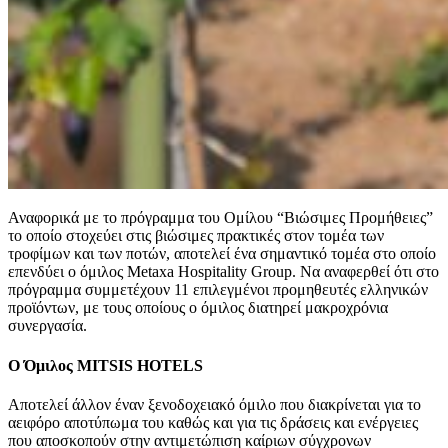
Αναφορικά με το πρόγραμμα του Ομίλου “Βιώσιμες Προμήθειες”
το οποίο στοχεύει στις βιώσιμες πρακτικές στον τομέα των
τροφίμων και των ποτών, αποτελεί ένα σημαντικό τομέα στο οποίο
επενδύει ο όμιλος Metaxa Hospitality Group. Να αναφερθεί ότι στο
πρόγραμμα συμμετέχουν 11 επιλεγμένοι προμηθευτές ελληνικών
προϊόντων, με τους οποίους ο όμιλος διατηρεί μακροχρόνια
συνεργασία.
Ο Όμιλος MITSIS HOTELS
Αποτελεί άλλον έναν ξενοδοχειακό όμιλο που διακρίνεται για το
αειφόρο αποτύπωμα του καθώς και για τις δράσεις και ενέργειες
που αποσκοπούν στην αντιμετώπιση καίριων σύγχρονων