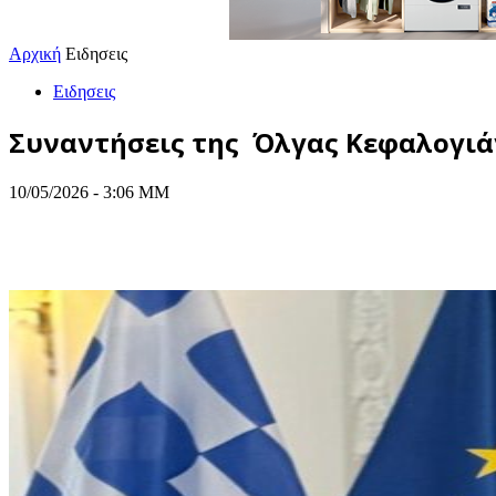
Αρχική
Ειδησεις
Ειδησεις
Συναντήσεις της Όλγας Κεφαλογιάν
10/05/2026 - 3:06 ΜΜ