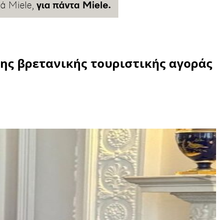
ης βρετανικής τουριστικής αγοράς