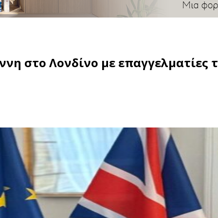
νη στο Λονδίνο με επαγγελματίες τ