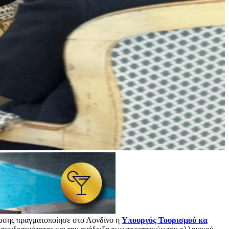
ρωσης πραγματοποίησε στο Λονδίνο η
Υπουργός Τουρισμού κα