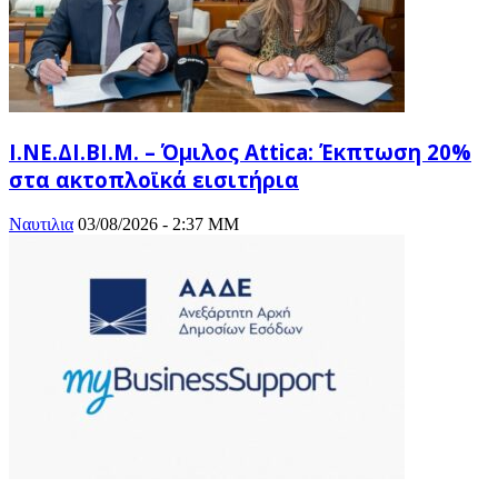
Ι.ΝΕ.ΔΙ.ΒΙ.Μ. – Όμιλος Attica: Έκπτωση 20%
στα ακτοπλοϊκά εισιτήρια
Ναυτιλια
03/08/2026 - 2:37 ΜΜ