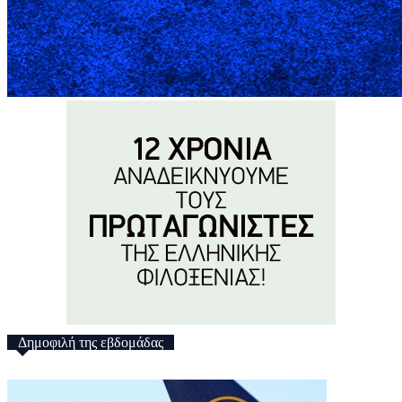
Δημοφιλή της εβδομάδας