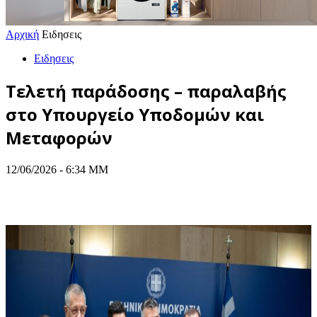
Αρχική
Ειδησεις
Ειδησεις
Τελετή παράδοσης – παραλαβής
στο Υπουργείο Υποδομών και
Μεταφορών
12/06/2026 - 6:34 ΜΜ