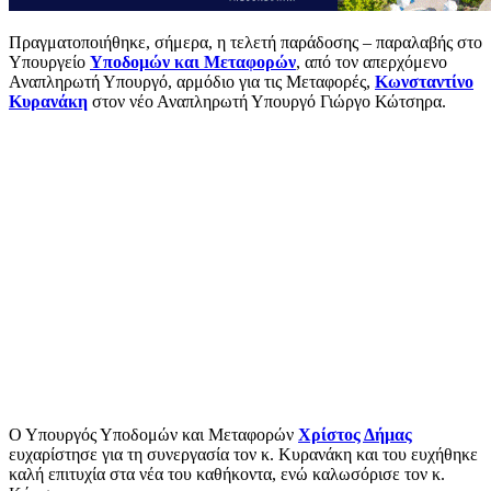
Πραγματοποιήθηκε, σήμερα, η τελετή παράδοσης – παραλαβής στο
Υπουργείο
Υποδομών και Μεταφορών
, από τον απερχόμενο
Αναπληρωτή Υπουργό, αρμόδιο για τις Μεταφορές,
Κωνσταντίνο
Κυρανάκη
στον νέο Αναπληρωτή Υπουργό Γιώργο Κώτσηρα.
Ο Υπουργός Υποδομών και Μεταφορών
Χρίστος Δήμας
ευχαρίστησε για τη συνεργασία τον κ. Κυρανάκη και του ευχήθηκε
καλή επιτυχία στα νέα του καθήκοντα, ενώ καλωσόρισε τον κ.