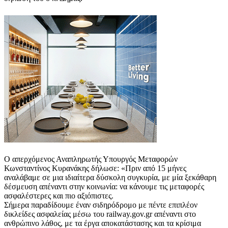
Ο απερχόμενος Αναπληρωτής Υπουργός Μεταφορών
Κωνσταντίνος Κυρανάκης δήλωσε: «Πριν από 15 μήνες
αναλάβαμε σε μια ιδιαίτερα δύσκολη συγκυρία, με μία ξεκάθαρη
δέσμευση απέναντι στην κοινωνία: να κάνουμε τις μεταφορές
ασφαλέστερες και πιο αξιόπιστες.
Σήμερα παραδίδουμε έναν σιδηρόδρομο με πέντε επιπλέον
δικλείδες ασφαλείας μέσω του railway.gov.gr απέναντι στο
ανθρώπινο λάθος, με τα έργα αποκατάστασης και τα κρίσιμα