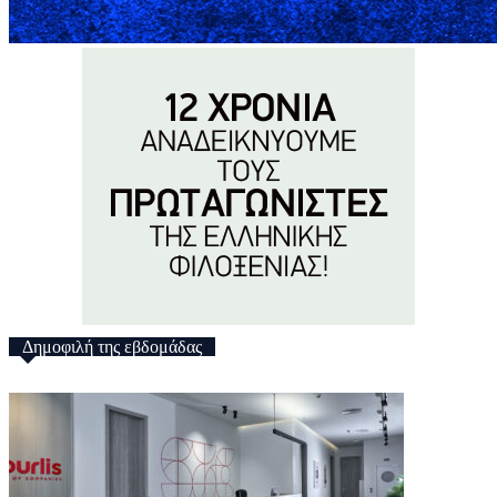
Δημοφιλή της εβδομάδας