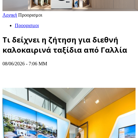
Αρχική
Προορισμοι
Προορισμοι
Τι δείχνει η ζήτηση για διεθνή
καλοκαιρινά ταξίδια από Γαλλία
08/06/2026 - 7:06 ΜΜ