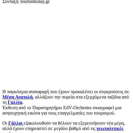
Σύνταξη: tourismtoday.gr
Η παγκόσμια αναταραχή που έχουν προκαλέσει οι συγκρούσεις σε
Μέση Ανατολή
, αλλάζουν την πορεία στα εξερχόμενα ταξίδια από
τη
Γαλλία
.
Έκθεση από το Παρατηρητήριο EdV-Orchestra σκιαγραφεί μια
ανησυχητική εικόνα για τους επαγγελματίες του τουρισμού.
Οι
Γάλλοι
εξακολουθούν να θέλουν να εξερευνήσουν νέα μέρη,
αλλά έχουν επηρεαστεί σε μεγάλο βαθμό από τις
γεωπολιτικές