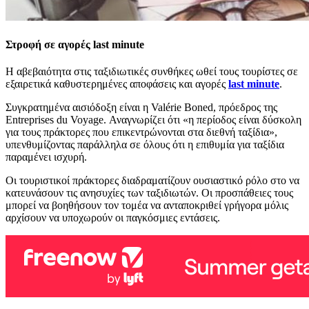
Στροφή σε αγορές last minute
Η αβεβαιότητα στις ταξιδιωτικές συνθήκες ωθεί τους τουρίστες σε
εξαιρετικά καθυστερημένες αποφάσεις και αγορές
last minute
.
Συγκρατημένα αισιόδοξη είναι η Valérie Boned, πρόεδρος της
Entreprises du Voyage. Αναγνωρίζει ότι «η περίοδος είναι δύσκολη
για τους πράκτορες που επικεντρώνονται στα διεθνή ταξίδια»,
υπενθυμίζοντας παράλληλα σε όλους ότι η επιθυμία για ταξίδια
παραμένει ισχυρή.
Οι τουριστικοί πράκτορες διαδραματίζουν ουσιαστικό ρόλο στο να
κατευνάσουν τις ανησυχίες των ταξιδιωτών. Οι προσπάθειες τους
μπορεί να βοηθήσουν τον τομέα να ανταποκριθεί γρήγορα μόλις
αρχίσουν να υποχωρούν οι παγκόσμιες εντάσεις.