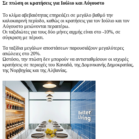
Σε πτώση οι κρατήσεις για Ιούλιο και Αύγουστο
Το κλίμα αβεβαιότητας επηρεάζει σε μεγάλο βαθμό την
καλοκαιρινή περίοδο, καθώς οι κρατήσεις για τον Ιούλιο και τον
Αύγουστο μειώνονται περαιτέρω.
Οι ταξιδιώτες για τους δύο μήνες αιχμής είναι στο -10%, σε
σύγκριση με πέρυσι.
Τα ταξίδια μεγάλων αποστάσεων παρουσιάζουν μεγαλύτερες
απώλειες στο 20%.
Ωστόσο, την πτώση δεν μπορούν να αντισταθμίσουν οι ισχυρές
κρατήσεις σε περιοχές του Καναδά, της Δομινικανής Δημοκρατίας,
της Νορβηγίας και της Αλβανίας.