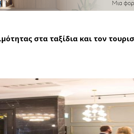
ιμότητας στα ταξίδια και τον τουρι