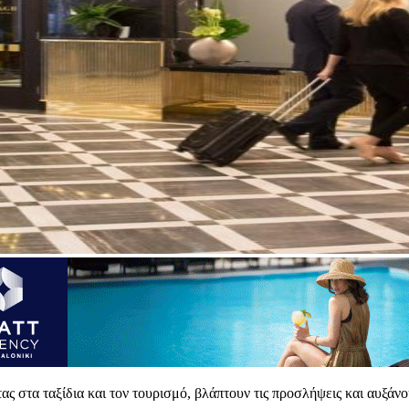
 στα ταξίδια και τον τουρισμό, βλάπτουν τις προσλήψεις και αυξάνουν