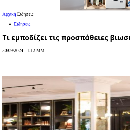
Αρχική
Ειδησεις
Ειδησεις
Τι εμποδίζει τις προσπάθειες βιωσ
30/09/2024 - 1:12 ΜΜ