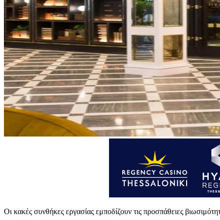
Οι κακές συνθήκες εργασίας εμποδίζουν τις προσπάθειες βιωσιμότητας