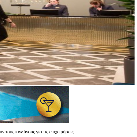
 τους κινδύνους για τις επιχειρήσεις.