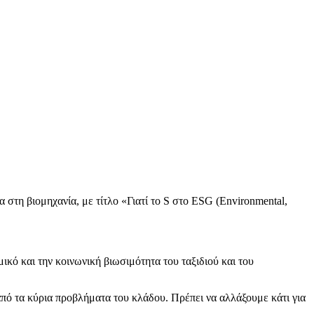
στη βιομηχανία, με τίτλο «Γιατί το S στο ESG (Environmental,
ικό και την κοινωνική βιωσιμότητα του ταξιδιού και του
πό τα κύρια προβλήματα του κλάδου. Πρέπει να αλλάξουμε κάτι για