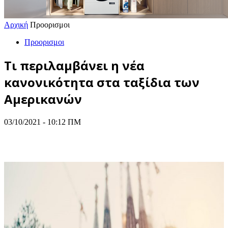
Αρχική
Προορισμοι
Προορισμοι
Τι περιλαμβάνει η νέα
κανονικότητα στα ταξίδια των
Αμερικανών
03/10/2021 - 10:12 ΠΜ