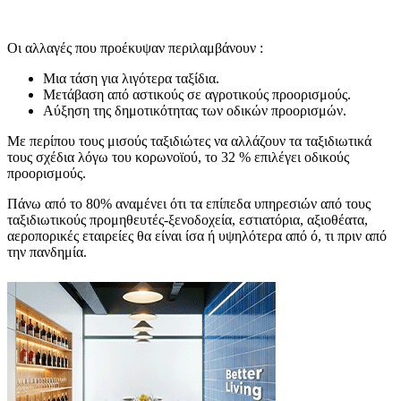
Οι αλλαγές που προέκυψαν περιλαμβάνουν :
Μια τάση για λιγότερα ταξίδια.
Μετάβαση από αστικούς σε αγροτικούς προορισμούς.
Αύξηση της δημοτικότητας των οδικών προορισμών.
Με περίπου τους μισούς ταξιδιώτες να αλλάζουν τα ταξιδιωτικά
τους σχέδια λόγω του κορωνοϊού, το 32 % επιλέγει οδικούς
προορισμούς.
Πάνω από το 80% αναμένει ότι τα επίπεδα υπηρεσιών από τους
ταξιδιωτικούς προμηθευτές-ξενοδοχεία, εστιατόρια, αξιοθέατα,
αεροπορικές εταιρείες θα είναι ίσα ή υψηλότερα από ό, τι πριν από
την πανδημία.