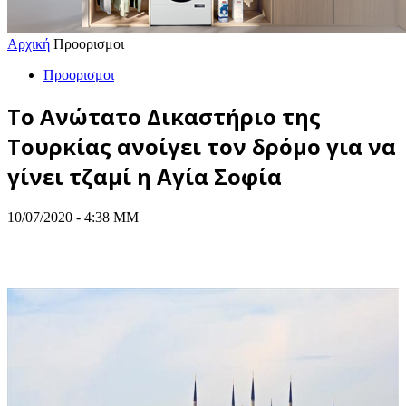
Αρχική
Προορισμοι
Προορισμοι
Το Ανώτατο Δικαστήριο της
Τουρκίας ανοίγει τον δρόμο για να
γίνει τζαμί η Αγία Σοφία
10/07/2020 - 4:38 ΜΜ