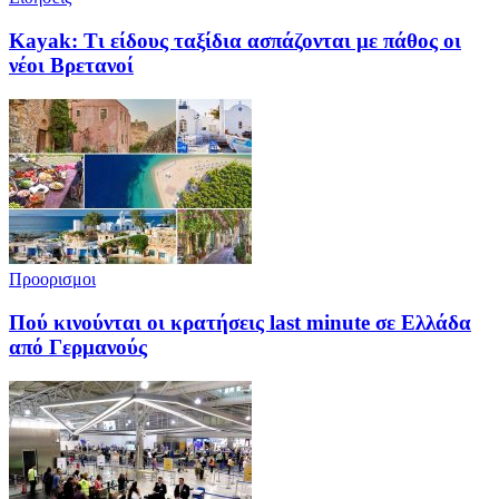
Kayak: Τι είδους ταξίδια ασπάζονται με πάθος οι
νέοι Βρετανοί
Προορισμοι
Πού κινούνται οι κρατήσεις last minute σε Ελλάδα
από Γερμανούς