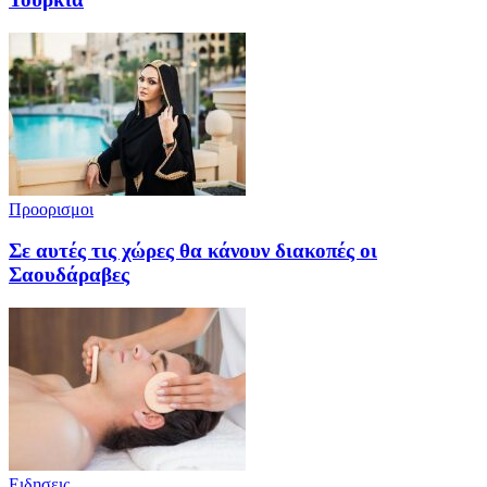
Προορισμοι
Σε αυτές τις χώρες θα κάνουν διακοπές οι
Σαουδάραβες
Ειδησεις