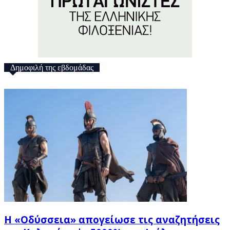
Δημοφιλή της εβδομάδας
Η «Οδύσσεια» απογείωσε τις αναζητήσεις