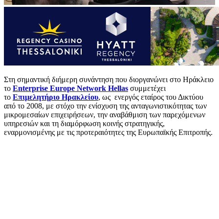
Στη σημαντική διήμερη συνάντηση που διοργανώνει στο Ηράκλειο
το
Enterprise
Europe Network Hellas
συμμετέχει
το
Επιμελητήριο Ηρακλείου
, ως ενεργός εταίρος του Δικτύου
από το 2008, με στόχο την ενίσχυση της ανταγωνιστικότητας των
μικρομεσαίων επιχειρήσεων, την αναβάθμιση των παρεχόμενων
υπηρεσιών και τη διαμόρφωση κοινής στρατηγικής,
εναρμονισμένης με τις προτεραιότητες της Ευρωπαϊκής Επιτροπής.