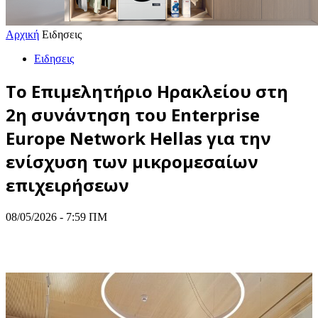
Αρχική
Ειδησεις
Ειδησεις
Το Επιμελητήριο Ηρακλείου στη
2η συνάντηση του Enterprise
Europe Network Hellas για την
ενίσχυση των μικρομεσαίων
επιχειρήσεων
08/05/2026 - 7:59 ΠΜ