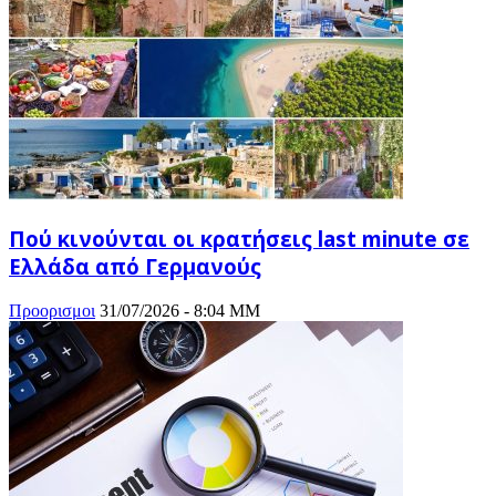
Πού κινούνται οι κρατήσεις last minute σε
Ελλάδα από Γερμανούς
Προορισμοι
31/07/2026 - 8:04 ΜΜ