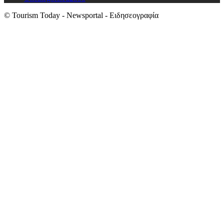
© Tourism Today - Newsportal - Ειδησεογραφία