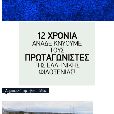
Δημοφιλή της εβδομάδας