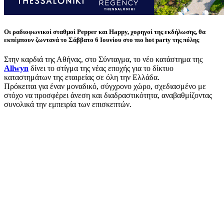
Οι ραδιοφωνικοί σταθμοί Pepper και Happy, χορηγοί της εκδήλωσης, θα
εκπέμπουν ζωντανά το Σάββατο 6 Ιουνίου στο πιο hot party της πόλης
Στην καρδιά της Αθήνας, στο Σύνταγμα, το νέο κατάστημα της
Allwyn
δίνει το στίγμα της νέας εποχής για το δίκτυο
καταστημάτων της εταιρείας σε όλη την Ελλάδα.
Πρόκειται για έναν μοναδικό, σύγχρονο χώρο, σχεδιασμένο με
στόχο να προσφέρει άνεση και διαδραστικότητα, αναβαθμίζοντας
συνολικά την εμπειρία των επισκεπτών.