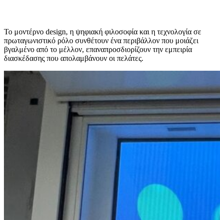
Το μοντέρνο design, η ψηφιακή φιλοσοφία και η τεχνολογία σε
πρωταγωνιστικό ρόλο συνθέτουν ένα περιβάλλον που μοιάζει
βγαλμένο από το μέλλον, επαναπροσδιορίζουν την εμπειρία
διασκέδασης που απολαμβάνουν οι πελάτες.