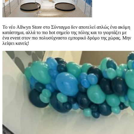
Το νέο Allwyn Store στο Σύνταγμα δεν αποτελεί απλώς ένα ακόμη
κατάστημα, αλλά το πιο hot σημείο της πόλης και το γιορτάζει με
ένα event στον πιο πολυσύχναστο εμπορικό δρόμο της χώρας. Μην
λείψει κανείς!