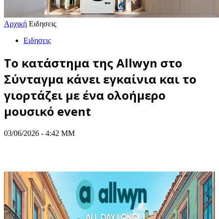
Αρχική
Ειδησεις
Ειδησεις
Το κατάστημα της Allwyn στο
Σύνταγμα κάνει εγκαίνια και το
γιορτάζει με ένα ολοήμερο
μουσικό event
03/06/2026 - 4:42 ΜΜ