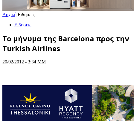
Αρχική
Ειδησεις
Ειδησεις
Το μήνυμα της Barcelona προς την
Turkish Airlines
20/02/2012 - 3:34 ΜΜ