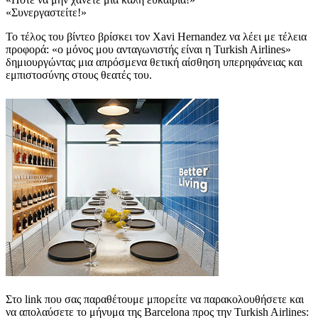
«Συνεργαστείτε!»
Το τέλος του βίντεο βρίσκει τον Xavi Hernandez να λέει με τέλεια
προφορά: «ο μόνος μου ανταγωνιστής είναι η Turkish Airlines»
δημιουργώντας μια απρόσμενα θετική αίσθηση υπερηφάνειας και
εμπιστοσύνης στους θεατές του.
Στο link που σας παραθέτουμε μπορείτε να παρακολουθήσετε και
να απολαύσετε το μήνυμα της Barcelona προς την Turkish Airlines: