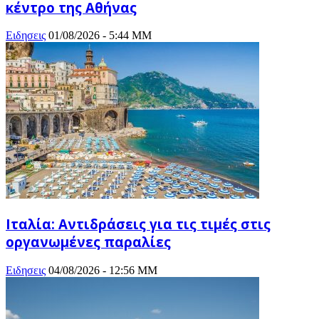
κέντρο της Αθήνας
Ειδησεις
01/08/2026 - 5:44 ΜΜ
Ιταλία: Αντιδράσεις για τις τιμές στις
οργανωμένες παραλίες
Ειδησεις
04/08/2026 - 12:56 ΜΜ