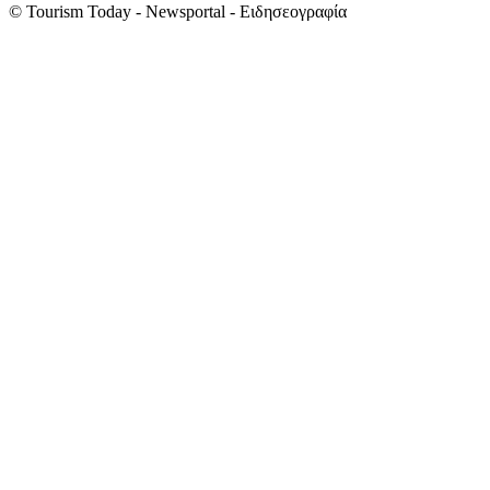
© Tourism Today - Newsportal - Ειδησεογραφία