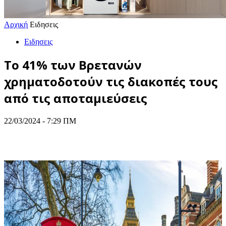
Αρχική
Ειδησεις
Ειδησεις
Το 41% των Βρετανών
χρηματοδοτούν τις διακοπές τους
από τις αποταμιεύσεις
22/03/2024 - 7:29 ΠΜ