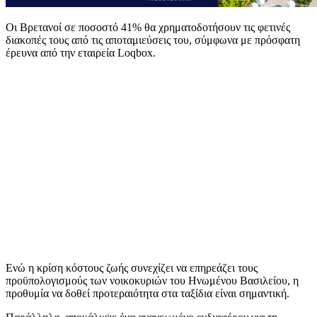
Οι Βρετανοί σε ποσοστό 41% θα χρηματοδοτήσουν τις φετινές
διακοπές τους από τις αποταμιεύσεις του, σύμφωνα με πρόσφατη
έρευνα από την εταιρεία
Loqbox
.
Ενώ η κρίση κόστους ζωής συνεχίζει να επηρεάζει τους
προϋπολογισμούς των νοικοκυριών του Ηνωμένου Βασιλείου, η
προθυμία να δοθεί προτεραιότητα στα ταξίδια είναι σημαντική.