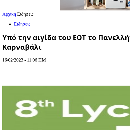
Αρχική
Ειδησεις
Ειδησεις
Υπό την αιγίδα του ΕΟΤ το Πανελλή
Καρναβάλι
16/02/2023 - 11:06 ΠΜ