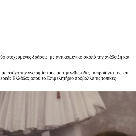
 στοχευμένες δράσεις με αντικειμενικό σκοπό την ανάδειξη και
ε στόχο την γνωριμία τους με την Φθιώτιδα, τα προϊόντα της και
ερεάς Ελλάδας όπου το Επιμελητήριο πρόβαλλε τις τοπικές