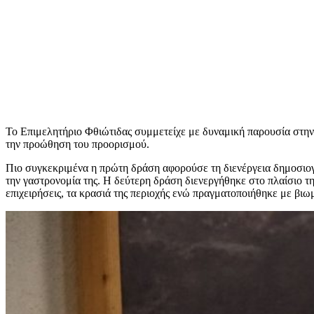
Το Επιμελητήριο Φθιώτιδας συμμετείχε με δυναμική παρουσία στ
την προώθηση του προορισμού.
Πιο συγκεκριμένα η πρώτη δράση αφορούσε τη διενέργεια δημοσιογρ
την γαστρονομία της. Η δεύτερη δράση διενεργήθηκε στο πλαίσιο 
επιχειρήσεις, τα κρασιά της περιοχής ενώ πραγματοποιήθηκε με βι