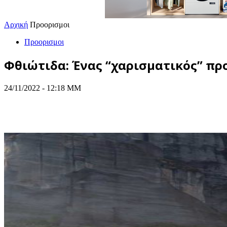
Αρχική
Προορισμοι
Προορισμοι
Φθιώτιδα: Ένας “χαρισματικός” πρ
24/11/2022 - 12:18 ΜΜ