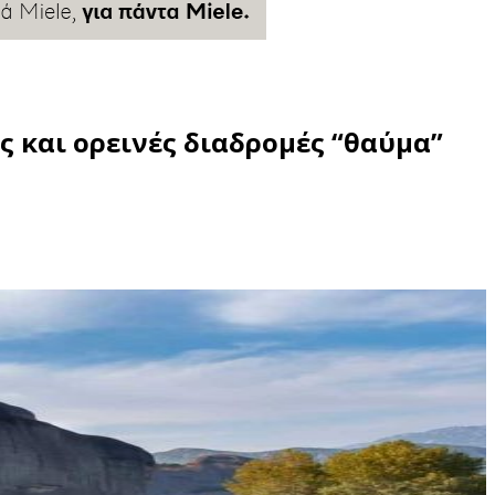
 και ορεινές διαδρομές “θαύμα”