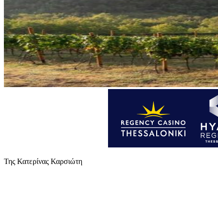
Της Κατερίνας Καρσιώτη