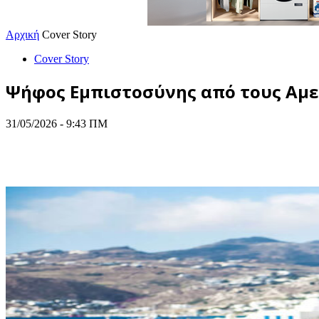
Αρχική
Cover Story
Cover Story
Ψήφος Εμπιστοσύνης από τους Αμερ
31/05/2026 - 9:43 ΠΜ