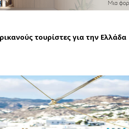
ικανούς τουρίστες για την Ελλάδα