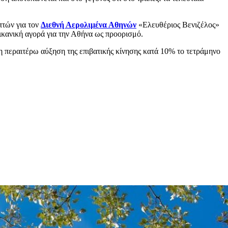
πτών για τον
Διεθνή Αερολιμένα Αθηνών
«Ελευθέριος Βενιζέλος»
ρικανική αγορά για την Αθήνα ως προορισμό.
 η περαιτέρω αύξηση της επιβατικής κίνησης κατά 10% το τετράμηνο