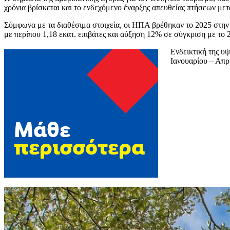
χρόνια βρίσκεται και το ενδεχόμενο έναρξης απευθείας πτήσεων με
Σύμφωνα με τα διαθέσιμα στοιχεία, οι ΗΠΑ βρέθηκαν το 2025 στη
με περίπου 1,18 εκατ. επιβάτες και αύξηση 12% σε σύγκριση με το 
Ενδεικτική της υ
Ιανουαρίου – Απρι