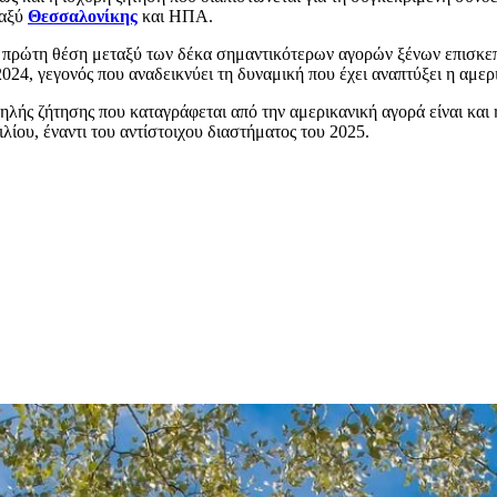
ταξύ
Θεσσαλονίκης
και ΗΠΑ.
ν πρώτη θέση μεταξύ των δέκα σημαντικότερων αγορών ξένων επισκε
2024, γεγονός που αναδεικνύει τη δυναμική που έχει αναπτύξει η αμε
ψηλής ζήτησης που καταγράφεται από την αμερικανική αγορά είναι και
λίου, έναντι του αντίστοιχου διαστήματος του 2025.