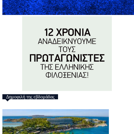
Δημοφιλή της εβδομάδας