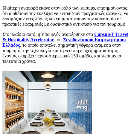
Ιδιαίτερη αναφορά έκανε στον ρόλο των startups, επισημαίνοντας
ότι διαθέτουν την ευελιξία να εντοπίζουν πραγματικές ανάγκες, να
δοκιμάζουν νέες λύσεις και να μετατρέπουν την καινοτομία σε
πρακτικές εφαρμογές με ουσιαστικό αντίκτυπο για τον τουρισμό.
Στο πλαίσιο αυτό, η Υπουργός αναφέρθηκε στο
CapsuleT Travel
& Hospitality Accelerator
του
Ξενοδοχειακού Επιμελητηρίου
Ελλάδος
, το οποίο αποτελεί σημαντική γέφυρα ανάμεσα στον
τουρισμό, την τεχνολογία και τη νεοφυή επιχειρηματικότητα,
έχοντας στηρίξει περισσότερες από 150 ομάδες και startups τα
τελευταία χρόνια.