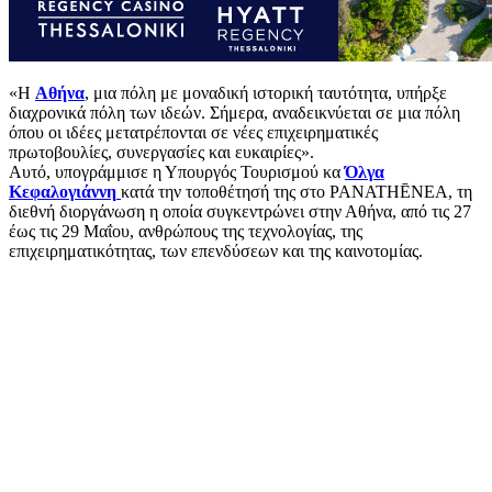
«Η
Αθήνα
, μια πόλη με μοναδική ιστορική ταυτότητα, υπήρξε
διαχρονικά πόλη των ιδεών. Σήμερα, αναδεικνύεται σε μια πόλη
όπου οι ιδέες μετατρέπονται σε νέες επιχειρηματικές
πρωτοβουλίες, συνεργασίες και ευκαιρίες».
Αυτό, υπογράμμισε η Υπουργός Τουρισμού κα
Όλγα
Κεφαλογιάννη
κατά την τοποθέτησή της στο PANATHĒNEA, τη
διεθνή διοργάνωση η οποία συγκεντρώνει στην Αθήνα, από τις 27
έως τις 29 Μαΐου, ανθρώπους της τεχνολογίας, της
επιχειρηματικότητας, των επενδύσεων και της καινοτομίας.