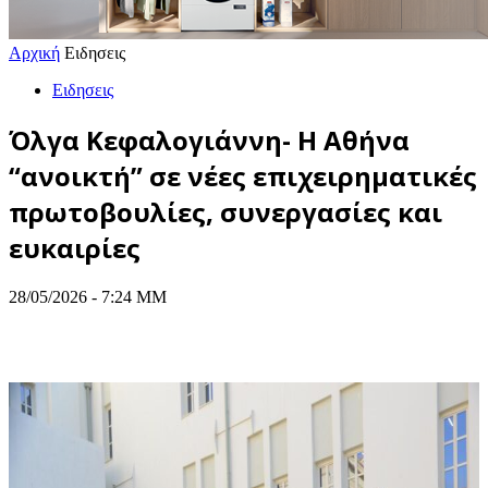
Αρχική
Ειδησεις
Ειδησεις
Όλγα Κεφαλογιάννη- Η Αθήνα
“ανοικτή” σε νέες επιχειρηματικές
πρωτοβουλίες, συνεργασίες και
ευκαιρίες
28/05/2026 - 7:24 ΜΜ