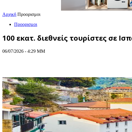
Αρχική
Προορισμοι
Προορισμοι
100 εκατ. διεθνείς τουρίστες σε Ισ
06/07/2026 - 4:29 ΜΜ