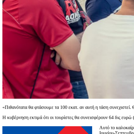
«Πιθανότατα θα φτάσουμε τα 100 εκατ. αν αυτή η τάση συνεχιστεί. 
Η κυβέρνηση εκτιμά ότι οι τουρίστες θα συνεισφέρουν 64 δις ευρώ 
Αυτό το καλοκαίρι
Ιουνίου-Σεπτεμβρ