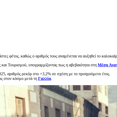
ίστες φέτος, καθώς ο αριθμός τους αναμένεται να αυξηθεί το καλοκαίρ
 και Τουρισμού, υπογραμμίζοντας πως η αβεβαιότητα στη
Μέση Ανα
025, αριθμός ρεκόρ στο +3,2% σε σχέση με το προηγούμενο έτος.
εις στον κόσμο μετά τη
Γαλλία
.