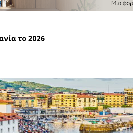
πανία το 2026