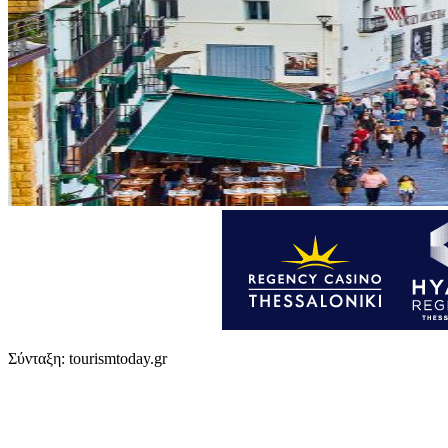
Σύνταξη: tourismtoday.gr