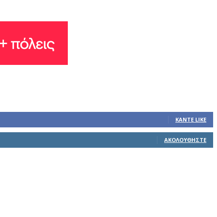
ΚΆΝΤΕ LIKE
ΑΚΟΛΟΥΘΉΣΤΕ