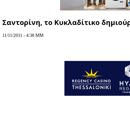
Σαντορίνη, το Κυκλαδίτικο δημιού
11/11/2011 - 4:38 ΜΜ