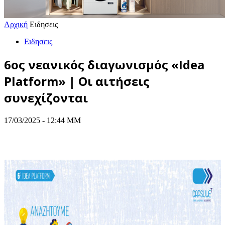
Αρχική
Ειδησεις
Ειδησεις
6oς νεανικός διαγωνισμός «Idea
Platform» | Οι αιτήσεις
συνεχίζονται
17/03/2025 - 12:44 ΜΜ