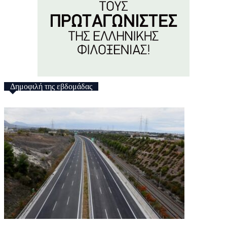
Δημοφιλή της εβδομάδας