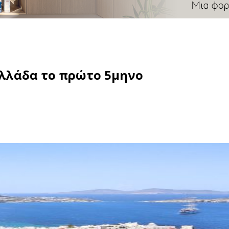
Ελλάδα το πρώτο 5μηνο