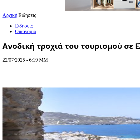
Αρχική
Ειδησεις
Ειδησεις
Οικονομια
Aνοδική τροχιά του τουρισμού σε 
22/07/2025 - 6:19 ΜΜ