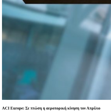
ACI Europe: Σε πτώση η αεροπορική κίνηση τον Απρίλιο