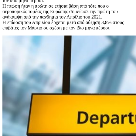
τον ίδιο μήνα πέρυσι.
Η πτώση ήταν η πρώτη σε ετήσια βάση από τότε που ο
αεροπορικός τομέας της Ευρώπης σημείωσε την πρώτη του
ανάκαμψη από την πανδημία τον Απρίλιο του 2021.
Η επίδοση του Απριλίου έρχεται μετά από αύξηση 3,8% στους
επιβάτες τον Μάρτιο σε σχέση με τον ίδιο μήνα πέρυσι.