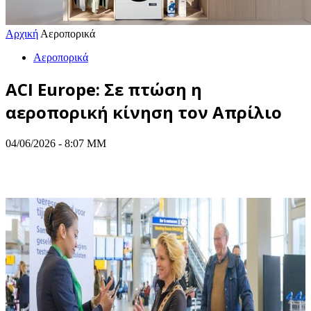
Αρχική
Αεροπορικά
Αεροπορικά
ACI Europe: Σε πτώση η
αεροπορική κίνηση τον Απρίλιο
04/06/2026 - 8:07 ΜΜ