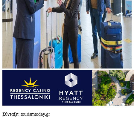
Σύνταξη: tourismtoday.gr