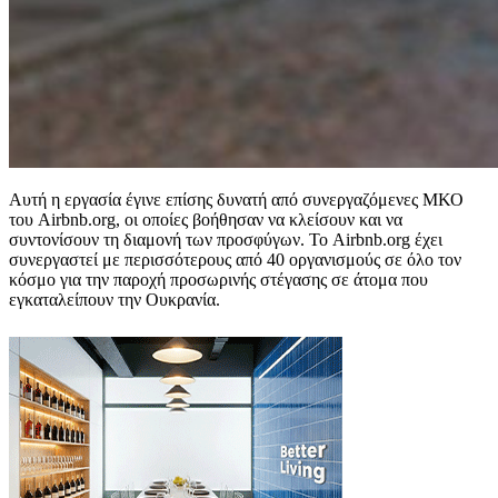
Αυτή η εργασία έγινε επίσης δυνατή από συνεργαζόμενες ΜΚΟ
του Airbnb.org, οι οποίες βοήθησαν να κλείσουν και να
συντονίσουν τη διαμονή των προσφύγων. Το Airbnb.org έχει
συνεργαστεί με περισσότερους από 40 οργανισμούς σε όλο τον
κόσμο για την παροχή προσωρινής στέγασης σε άτομα που
εγκαταλείπουν την Ουκρανία.