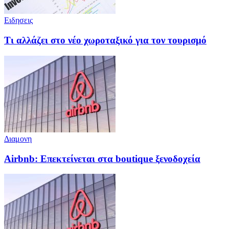
Ειδησεις
Τι αλλάζει στο νέο χωροταξικό για τον τουρισμό
Διαμονη
Airbnb: Επεκτείνεται στα boutique ξενοδοχεία