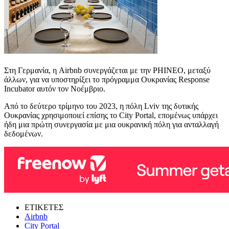
Στη Γερμανία, η Airbnb συνεργάζεται με την PHINEO, μεταξύ
άλλων, για να υποστηρίξει το πρόγραμμα Ουκρανίας Response
Incubator αυτόν τον Νοέμβριο.
Από το δεύτερο τρίμηνο του 2023, η πόλη Lviv της δυτικής
Ουκρανίας χρησιμοποιεί επίσης το City Portal, επομένως υπάρχει
ήδη μια πρώτη συνεργασία με μια ουκρανική πόλη για ανταλλαγή
δεδομένων.
ΕΤΙΚΕΤΕΣ
Airbnb
City Portal