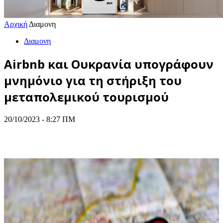
Αρχική
Διαμονη
Διαμονη
Airbnb και Ουκρανία υπογράφουν
μνημόνιο για τη στήριξη του
μεταπολεμικού τουρισμού
20/10/2023 - 8:27 ΠΜ