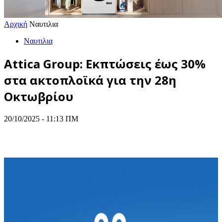
Αρχική
Ναυτιλια
Ναυτιλια
Attica Group: Εκπτώσεις έως 30%
στα ακτοπλοϊκά για την 28η
Οκτωβρίου
20/10/2025 - 11:13 ΠΜ