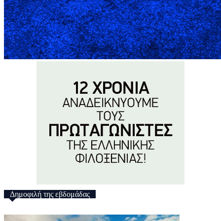
Δημοφιλή της εβδομάδας