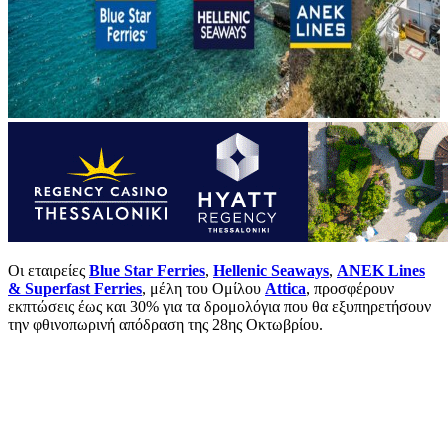
Οι εταιρείες
Blue Star Ferries
,
Hellenic Seaways
,
ΑΝΕΚ Lines
& Superfast Ferries
, μέλη του Ομίλου
Attica
, προσφέρουν
εκπτώσεις έως και 30% για τα δρομολόγια που θα εξυπηρετήσουν
την φθινοπωρινή απόδραση της 28ης Οκτωβρίου.