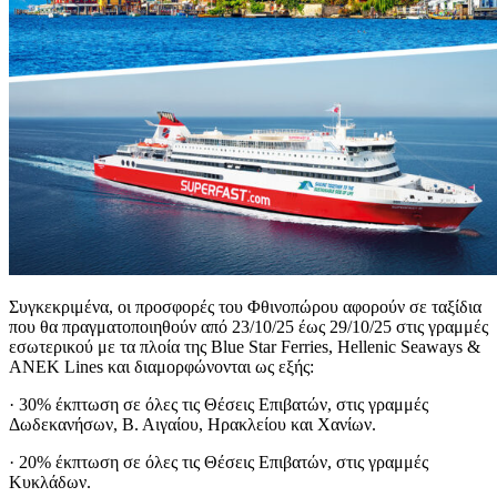
Συγκεκριμένα, οι προσφορές του Φθινοπώρου αφορούν σε ταξίδια
που θα πραγματοποιηθούν από 23/10/25 έως 29/10/25 στις γραμμές
εσωτερικού με τα πλοία της Blue Star Ferries, Hellenic Seaways &
ΑΝΕΚ Lines και διαμορφώνονται ως εξής:
· 30% έκπτωση σε όλες τις Θέσεις Επιβατών, στις γραμμές
Δωδεκανήσων, Β. Αιγαίου, Ηρακλείου και Χανίων.
· 20% έκπτωση σε όλες τις Θέσεις Επιβατών, στις γραμμές
Κυκλάδων.