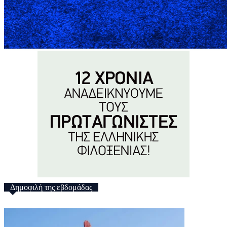
Δημοφιλή της εβδομάδας