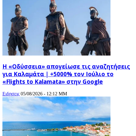
Η «Οδύσσεια» απογείωσε τις αναζητήσεις
για Καλαμάτα | +5000% τον Ιούλιο το
«Flights to Kalamata» στην Google
Ειδησεις
05/08/2026 - 12:12 ΜΜ