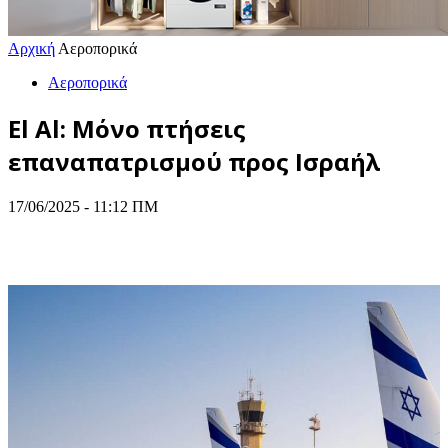
Αρχική
Αεροπορικά
Αεροπορικά
El Al: Μόνο πτήσεις
επαναπατρισμού προς Ισραήλ
17/06/2025 - 11:12 ΠΜ