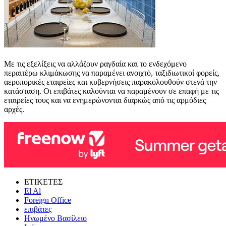
Με τις εξελίξεις να αλλάζουν ραγδαία και το ενδεχόμενο
περαιτέρω κλιμάκωσης να παραμένει ανοιχτό, ταξιδιωτικοί φορείς,
αεροπορικές εταιρείες και κυβερνήσεις παρακολουθούν στενά την
κατάσταση. Οι επιβάτες καλούνται να παραμένουν σε επαφή με τις
εταιρείες τους και να ενημερώνονται διαρκώς από τις αρμόδιες
αρχές.
ΕΤΙΚΕΤΕΣ
El Al
Foreign Office
επιβάτες
Ηνωμένο Βασίλειο