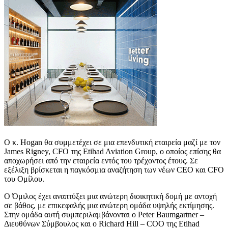
Ο κ. Hogan θα συμμετέχει σε μια επενδυτική εταιρεία μαζί με τον
James Rigney, CFO της Etihad Aviation Group, ο οποίος επίσης θα
αποχωρήσει από την εταιρεία εντός του τρέχοντος έτους. Σε
εξέλιξη βρίσκεται η παγκόσμια αναζήτηση των νέων CEO και CFO
του Ομίλου.
Ο Όμιλος έχει αναπτύξει μια ανώτερη διοικητική δομή με αντοχή
σε βάθος, με επικεφαλής μια ανώτερη ομάδα υψηλής εκτίμησης.
Στην ομάδα αυτή συμπεριλαμβάνονται ο Peter Baumgartner –
Διευθύνων Σύμβουλος και ο Richard Hill – COO της Etihad