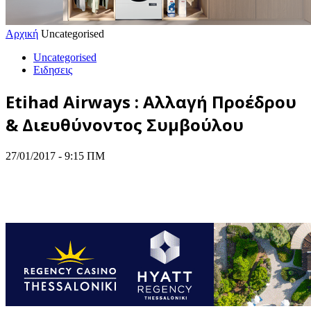
Αρχική
Uncategorised
Uncategorised
Ειδησεις
Etihad Airways : Αλλαγή Προέδρου
& Διευθύνοντος Συμβούλου
27/01/2017 - 9:15 ΠΜ