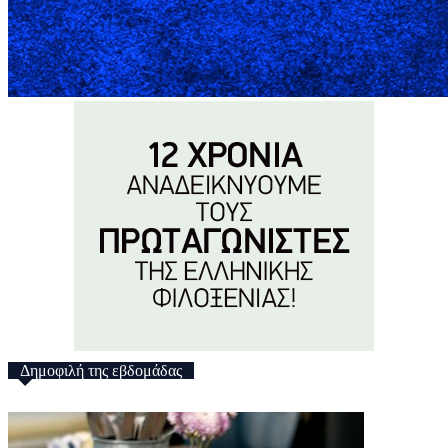
Δημοφιλή της εβδομάδας