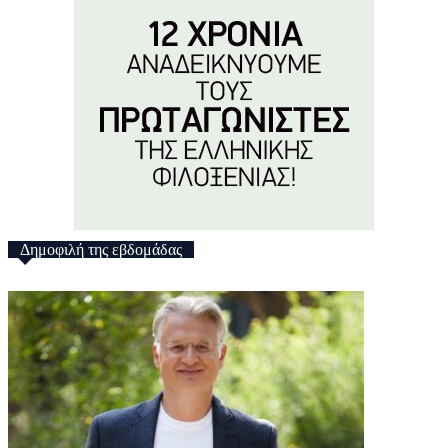
Δημοφιλή της εβδομάδας