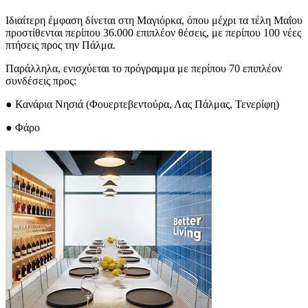
Ιδιαίτερη έμφαση δίνεται στη Μαγιόρκα, όπου μέχρι τα τέλη Μαΐου
προστίθενται περίπου 36.000 επιπλέον θέσεις, με περίπου 100 νέες
πτήσεις προς την Πάλμα.
Παράλληλα, ενισχύεται το πρόγραμμα με περίπου 70 επιπλέον
συνδέσεις προς:
● Κανάρια Νησιά (Φουερτεβεντούρα, Λας Πάλμας, Τενερίφη)
● Φάρο