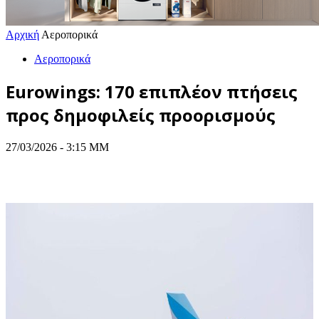
Αρχική
Αεροπορικά
Αεροπορικά
Eurowings: 170 επιπλέον πτήσεις
προς δημοφιλείς προορισμούς
27/03/2026 - 3:15 ΜΜ