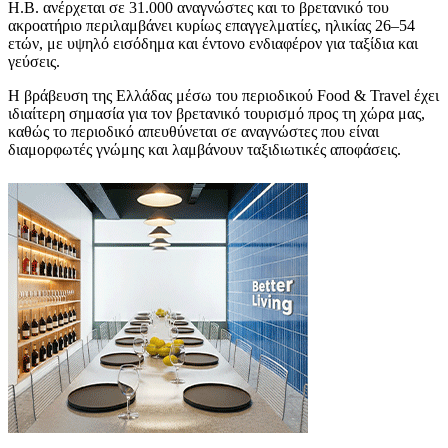
Η.Β. ανέρχεται σε 31.000 αναγνώστες και το βρετανικό του
ακροατήριο περιλαμβάνει κυρίως επαγγελματίες, ηλικίας 26–54
ετών, με υψηλό εισόδημα και έντονο ενδιαφέρον για ταξίδια και
γεύσεις.
Η βράβευση της Ελλάδας μέσω του περιοδικού Food & Travel έχει
ιδιαίτερη σημασία για τον βρετανικό τουρισμό προς τη χώρα μας,
καθώς το περιοδικό απευθύνεται σε αναγνώστες που είναι
διαμορφωτές γνώμης και λαμβάνουν ταξιδιωτικές αποφάσεις.