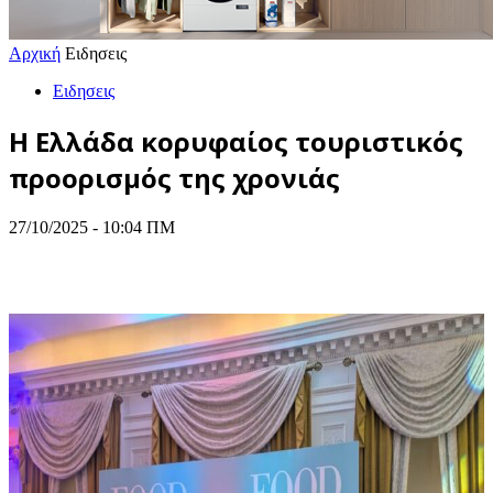
Αρχική
Ειδησεις
Ειδησεις
H Ελλάδα κορυφαίος τουριστικός
προορισμός της χρονιάς
27/10/2025 - 10:04 ΠΜ