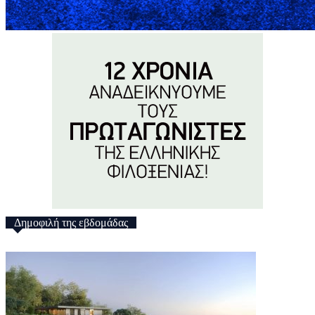
Δημοφιλή της εβδομάδας