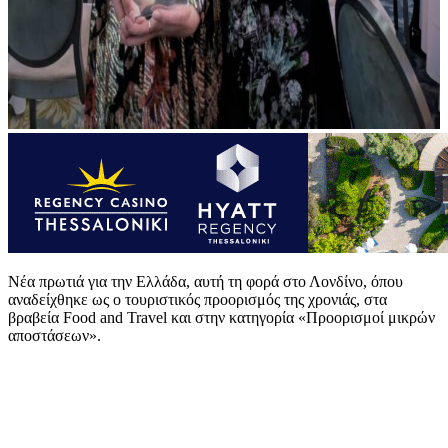
Νέα πρωτιά για την Ελλάδα, αυτή τη φορά στο Λονδίνο, όπου
αναδείχθηκε ως ο τουριστικός προορισμός της χρονιάς, στα
βραβεία Food and Travel και στην κατηγορία «Προορισμοί μικρών
αποστάσεων».