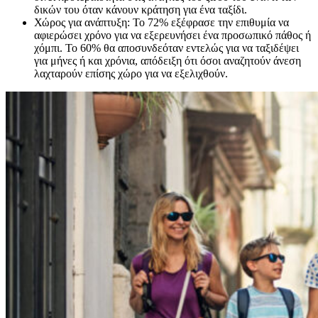
δικών του όταν κάνουν κράτηση για ένα ταξίδι.
Χώρος για ανάπτυξη: Το 72% εξέφρασε την επιθυμία να
αφιερώσει χρόνο για να εξερευνήσει ένα προσωπικό πάθος ή
χόμπι. Το 60% θα αποσυνδεόταν εντελώς για να ταξιδέψει
για μήνες ή και χρόνια, απόδειξη ότι όσοι αναζητούν άνεση
λαχταρούν επίσης χώρο για να εξελιχθούν.