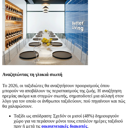
Αναζητώντας τη γλυκιά σιωπή
Το 2026, οι ταξιδιώτες θα αναζητήσουν προορισμούς όπου
μπορούν να αποβάλουν τις περισπασμούς της ζωής. Η αναζήτηση
ηρεμίας ακόμα και στιγμών σιωπής, σηματοδοτεί μια αλλαγή στον
λόγο για τον οποίο οι άνθρωποι ταξιδεύουν, πού πηγαίνουν και πώς
θα χαλαρώσουν.
Ταξίδι ως απόδραση: Σχεδόν οι μισοί (48%) δημιουργούν
χώρο για να περάσουν μόνοι τους επιπλέον ημέρες ταξιδιού
πριν ή μετά τις
οικογενειακές διακοπές
.