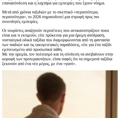
επανασύνδεση και η λαχτάρα για εμπειρίες που έχουν νόημα.
Μετά από χρόνια ταξιδιών με το σκεπτικό «περισσότερα,
περισσότερα», το 2026 σηματοδοτεί μια στροφή προς πιο
συνειδητές εμπειρίες.
Οι τουρίστες αναζητούν περιπέτειες που αντικατοπτρίζουν ποιοι
είναι και τι εκτιμούν, είτε πρόκειται για μια ήρεμη απόδραση,
νοσταλγικά οδικά ταξίδια που διαμορφώνονται από τη φαντασία
των παιδιών και τις οικογενειακές παραδόσεις, είτε για ένα ταξίδι
εμπνευσμένο από προσωπικά πάθη.
Με την ηρεμία, τον πολιτισμό και τη σύνδεση να ανεβαίνουν στην
κορυφή των προτεραιοτήτων, είναι σαφές ότι τα σημερινά ταξίδια
ξεκινούν από ένα νέο μέρος, με ένα «γιατί».