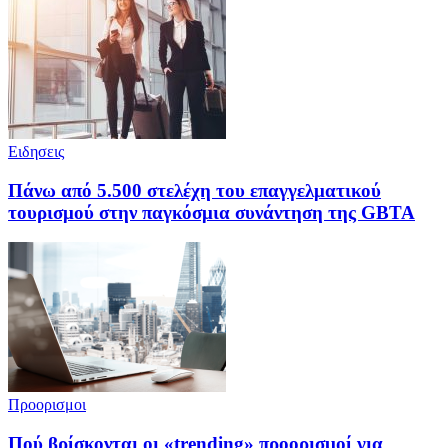
Ειδησεις
Πάνω από 5.500 στελέχη του επαγγελματικού
τουρισμού στην παγκόσμια συνάντηση της GBTA
Προορισμοι
Πού βρίσκονται οι «trending» προορισμοί για