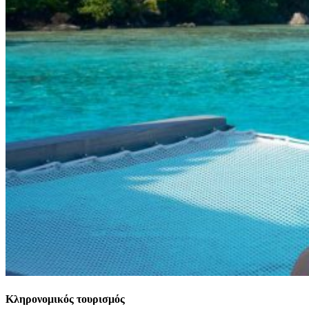
Κληρονομικός τουρισμός