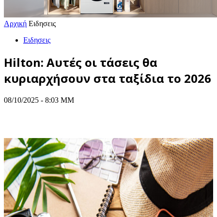
Αρχική
Ειδησεις
Ειδησεις
Hilton: Αυτές οι τάσεις θα
κυριαρχήσουν στα ταξίδια το 2026
08/10/2025 - 8:03 ΜΜ