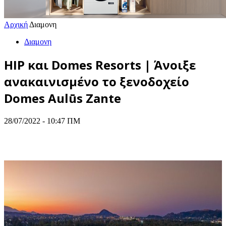
Αρχική
Διαμονη
Διαμονη
HIP και Domes Resorts | Άνοιξε
ανακαινισμένο το ξενοδοχείο
Domes Aulūs Zante
28/07/2022 - 10:47 ΠΜ