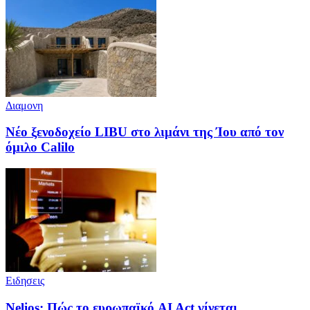
Διαμονη
Νέο ξενοδοχείο LIBU στο λιμάνι της Ίου από τον
όμιλο Calilo
Ειδησεις
Nelios: Πώς το ευρωπαϊκό AI Act γίνεται