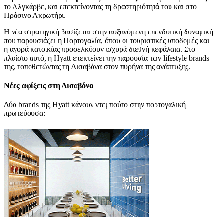
το Αλγκάρβε, και επεκτείνοντας τη δραστηριότητά του και στο
Πράσινο Ακρωτήρι.
Η νέα στρατηγική βασίζεται στην αυξανόμενη επενδυτική δυναμική
που παρουσιάζει η Πορτογαλία, όπου οι τουριστικές υποδομές και
η αγορά κατοικίας προσελκύουν ισχυρά διεθνή κεφάλαια. Στο
πλαίσιο αυτό, η Hyatt επεκτείνει την παρουσία των lifestyle brands
της, τοποθετώντας τη Λισαβόνα στον πυρήνα της ανάπτυξης.
Νέες αφίξεις στη Λισαβόνα
Δύο brands της Hyatt κάνουν ντεμπούτο στην πορτογαλική
πρωτεύουσα: