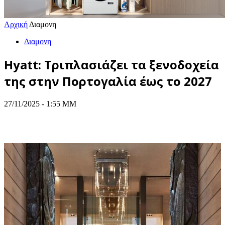
Αρχική
Διαμονη
Διαμονη
Hyatt: Τριπλασιάζει τα ξενοδοχεία
της στην Πορτογαλία έως το 2027
27/11/2025 - 1:55 ΜΜ