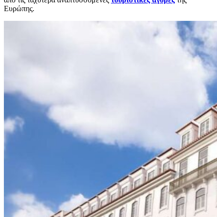
Ευρώπης.