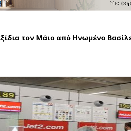
ταξίδια τον Μάιο από Ηνωμένο Βασίλ