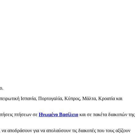
ο.
πειρωτική Ισπανία, Πορτογαλία, Κύπρος, Μάλτα, Κροατία και
ρατήσεις πτήσεων σε
Ηνωμένο Βασίλειο
και σε πακέτα διακοπών της
ι να αποδράσουν για να απολαύσουν τις διακοπές που τους αξίζουν