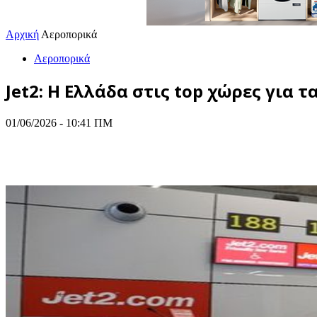
Αρχική
Αεροπορικά
Αεροπορικά
Jet2: Η Ελλάδα στις top χώρες για 
01/06/2026 - 10:41 ΠΜ