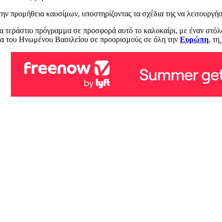
την προμήθεια καυσίμων, υποστηρίζοντας τα σχέδια της να λειτουργήσ
ένα τεράστιο πρόγραμμα σε προσφορά αυτό το καλοκαίρι, με έναν στό
ια του Ηνωμένου Βασιλείου σε προορισμούς σε όλη την
Ευρώπη
, τη