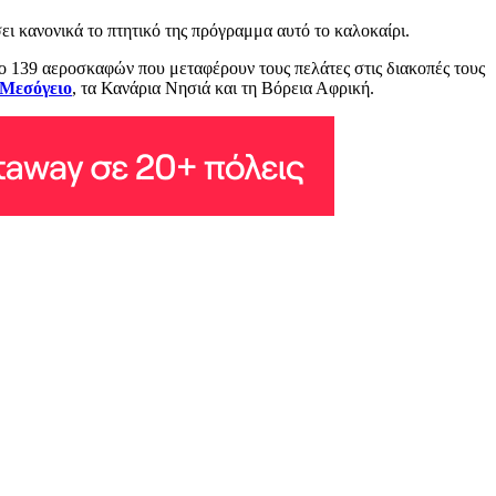
ει κανονικά το πτητικό της πρόγραμμα αυτό το καλοκαίρι.
λο 139 αεροσκαφών που μεταφέρουν τους πελάτες στις διακοπές τους
Μεσόγειο
, τα Κανάρια Νησιά και τη Βόρεια Αφρική.