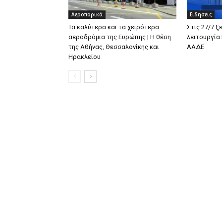
Αεροπορικά
Ειδησεις
Τα καλύτερα και τα χειρότερα
Στις 27/7 ξ
αεροδρόμια της Ευρώπης | Η θέση
λειτουργία
της Αθήνας, Θεσσαλονίκης και
ΑΑΔΕ
Ηρακλείου