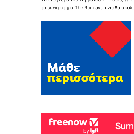
το συγκρότημα The Rundays, ενώ θα ακολο