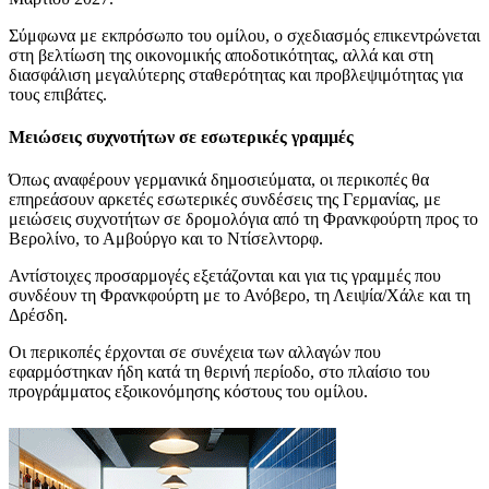
Σύμφωνα με εκπρόσωπο του ομίλου, ο σχεδιασμός επικεντρώνεται
στη βελτίωση της οικονομικής αποδοτικότητας, αλλά και στη
διασφάλιση μεγαλύτερης σταθερότητας και προβλεψιμότητας για
τους επιβάτες.
Μειώσεις συχνοτήτων σε εσωτερικές γραμμές
Όπως αναφέρουν γερμανικά δημοσιεύματα, οι περικοπές θα
επηρεάσουν αρκετές εσωτερικές συνδέσεις της Γερμανίας, με
μειώσεις συχνοτήτων σε δρομολόγια από τη Φρανκφούρτη προς το
Βερολίνο, το Αμβούργο και το Ντίσελντορφ.
Αντίστοιχες προσαρμογές εξετάζονται και για τις γραμμές που
συνδέουν τη Φρανκφούρτη με το Ανόβερο, τη Λειψία/Χάλε και τη
Δρέσδη.
Οι περικοπές έρχονται σε συνέχεια των αλλαγών που
εφαρμόστηκαν ήδη κατά τη θερινή περίοδο, στο πλαίσιο του
προγράμματος εξοικονόμησης κόστους του ομίλου.