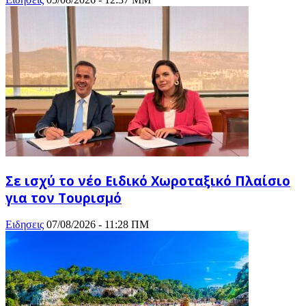
Σε ισχύ το νέο Ειδικό Χωροταξικό Πλαίσιο
για τον Τουρισμό
Ειδησεις
07/08/2026 - 11:28 ΠΜ