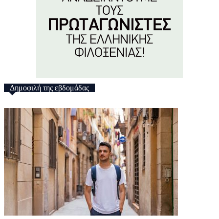
Δημοφιλή της εβδομάδας