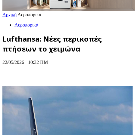
Αρχική
Αεροπορικά
Αεροπορικά
Lufthansa: Νέες περικοπές
πτήσεων το χειμώνα
22/05/2026 - 10:32 ΠΜ