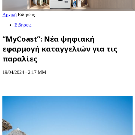
Αρχική
Ειδησεις
Ειδησεις
“MyCoast”: Νέα ψηφιακή
εφαρμογή καταγγελιών για τις
παραλίες
19/04/2024 - 2:17 ΜΜ