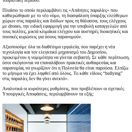
τουριστική περίοδο.
Πλαίσιο το οποίο περιλαμβάνει τις «Απάτητες παραλίες» που
καθιερώθηκαν με το νέο νόμο, τη διασφάλιση ύπαρξης ελεύθερων
χώρων στις παραλίες και διόδων προς τη θάλασσα, τους ελέγχους
με drones, την ειδική εφαρμογή για την υποβολή καταγγελιών από
τους πολίτες, μικτά κλιμάκια ελέγχου και αυστηρές διοικητικές και
ποινικές κυρώσεις για όσους παρανομούν.
Αξιοποιούμε όλα τα διαθέσιμα εργαλεία, που παρέχει η νέα
τεχνολογία και τον ελεγκτικό μηχανισμό του Δημοσίου,
προκειμένου η νομιμότητα να γίνεται σεβαστή. Σε κάθε περίπτωση,
όσοι σκέφτονται να επαναλάβουν πρακτικές αυθαιρεσίας και
παρανομίας να γνωρίζουν ότι η Πολιτεία θα είναι παρούσα. Ελπίζω
το μήνυμα να έχει ληφθεί από όλους. Το κάθε είδους “bullying”
στις παραλίες δεν θα γίνει ανεκτό».
Αναλυτικά οι κυριότερες ρυθμίσεις, που προβλέπουν οι σχετικές
Υπουργικές Αποφάσεις, περιλαμβάνουν τα εξής: