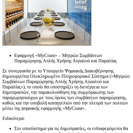
Εφαρμογή «MyCoast» – Μητρώο Συμβάσεων
Παραχώρησης Απλής Χρήσης Αιγιαλού και Παραλίας
Σε συνεργασία με το Υπουργείο Ψηφιακής Διακυβέρνησης
δημιουργείται Ολοκληρωμένο Πληροφοριακό Σύστημα («Μητρώο
Συμβάσεων Παραχώρησης Απλής Χρήσης Αιγιαλού και
Παραλίας»), το οποίο θα υποστηρίζει τη διενέργεια των
δημοπρασιών, την παρακολούθηση της συμμόρφωσης των
παραχωρησιούχων με τους όρους των συμβάσεων παραχώρησης,
καθώς και την υποβολή καταγγελιών από την πλευρά των πολιτών
μέσω της ψηφιακής εφαρμογής «MyCoast».
Ειδικότερα:
Στο υποσύστημα για τις δημοπρασίες, οι ενδιαφερόμενοι θα