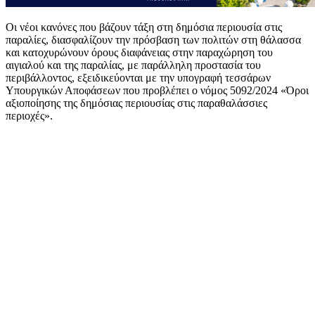
Οι νέοι κανόνες που βάζουν τάξη στη δημόσια περιουσία στις
παραλίες, διασφαλίζουν την πρόσβαση των πολιτών στη θάλασσα
και κατοχυρώνουν όρους διαφάνειας στην παραχώρηση του
αιγιαλού και της παραλίας, με παράλληλη προστασία του
περιβάλλοντος, εξειδικεύονται με την υπογραφή τεσσάρων
Υπουργικών Αποφάσεων που προβλέπει ο νόμος 5092/2024 «Όροι
αξιοποίησης της δημόσιας περιουσίας στις παραθαλάσσιες
περιοχές».