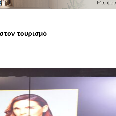
 στον τουρισμό