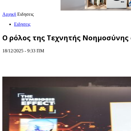
Αρχική
Ειδησεις
Ειδησεις
O ρόλος της Τεχνητής Νοημοσύνης
18/12/2025 - 9:33 ΠΜ