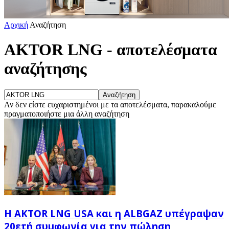
Αρχική
Αναζήτηση
AKTOR LNG
-
αποτελέσματα
αναζήτησης
Αν δεν είστε ευχαριστημένοι με τα αποτελέσματα, παρακαλούμε
πραγματοποιήστε μια άλλη αναζήτηση
Η AKTOR LNG USA και η ALBGAZ υπέγραψαν
20ετή συμφωνία για την πώληση