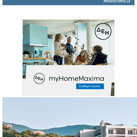
ΑΚΟΛΟΥΘΉΣΤΕ