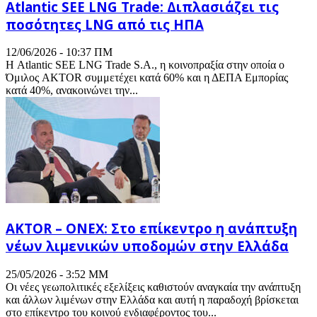
Atlantic SEE LNG Trade: Διπλασιάζει τις
ποσότητες LNG από τις ΗΠΑ
12/06/2026 - 10:37 ΠΜ
Η Atlantic SEE LNG Trade S.A., η κοινοπραξία στην οποία ο
Όμιλος AKTOR συμμετέχει κατά 60% και η ΔΕΠΑ Εμπορίας
κατά 40%, ανακοινώνει την...
AKTOR – ONEX: Στο επίκεντρο η ανάπτυξη
νέων λιμενικών υποδομών στην Ελλάδα
25/05/2026 - 3:52 ΜΜ
Οι νέες γεωπολιτικές εξελίξεις καθιστούν αναγκαία την ανάπτυξη
και άλλων λιμένων στην Ελλάδα και αυτή η παραδοχή βρίσκεται
στο επίκεντρο του κοινού ενδιαφέροντος του...