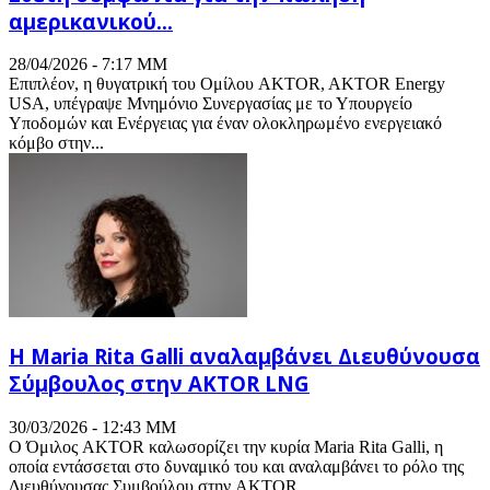
αμερικανικού...
28/04/2026 - 7:17 ΜΜ
Επιπλέον, η θυγατρική του Ομίλου AKTOR, AKTOR Energy
USA, υπέγραψε Μνημόνιο Συνεργασίας με το Υπουργείο
Υποδομών και Ενέργειας για έναν ολοκληρωμένο ενεργειακό
κόμβο στην...
H Maria Rita Galli αναλαμβάνει Διευθύνουσα
Σύμβουλος στην AKTOR LNG
30/03/2026 - 12:43 ΜΜ
Ο Όμιλος AKTOR καλωσορίζει την κυρία Maria Rita Galli, η
οποία εντάσσεται στο δυναμικό του και αναλαμβάνει το ρόλο της
Διευθύνουσας Συμβούλου στην AKTOR...