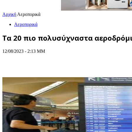
Αρχική
Αεροπορικά
Αεροπορικά
Tα 20 πιο πολυσύχναστα αεροδρόμ
12/08/2023 - 2:13 ΜΜ