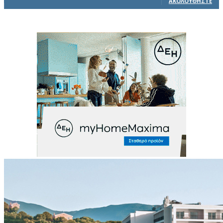
ΑΚΟΛΟΥΘΉΣΤΕ