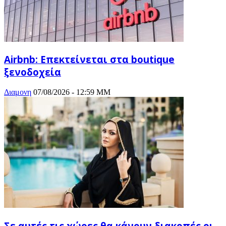
Airbnb: Επεκτείνεται στα boutique
ξενοδοχεία
Διαμονη
07/08/2026 - 12:59 ΜΜ
Σε αυτές τις χώρες θα κάνουν διακοπές οι