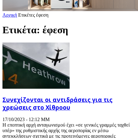
Αρχική
Ετικέτες
έφεση
Ετικέτα: έφεση
Συνεχίζονται οι αντιδράσεις για τις
χρεώσεις στο Χίθροου
17/10/2023 - 12:12 ΜΜ
Η εποπτική αρχή ανταγωνισμού έχει «σε γενικές γραμμές ταχθεί
υπέρ» της ρυθμιστικής αρχής της αεροπορίας εν μέσω
αντεκκλήσεων σχετικά με τις προτεινόμενες αεροπορικές