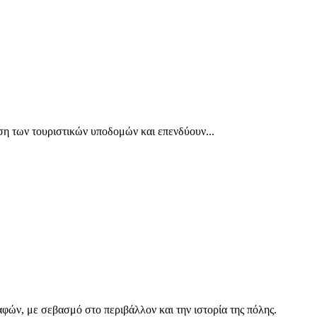
ιση των τουριστικών υποδομών και επενδύουν...
ών, με σεβασμό στο περιβάλλον και την ιστορία της πόλης.