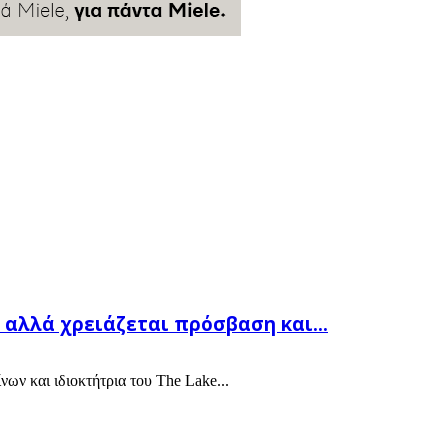
αλλά χρειάζεται πρόσβαση και...
ν και ιδιοκτήτρια του The Lake...