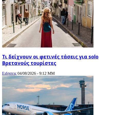
Τι δείχνουν οι φετινές τάσεις για solo
Βρετανούς τουρίστες
Ειδησεις
04/08/2026 - 9:12 ΜΜ