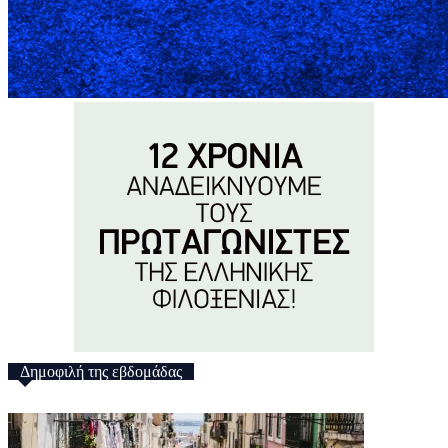
Δημοφιλή της εβδομάδας