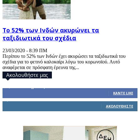
To 52% των Ινδών ακυρώνει τα
ταξιδιωτικά του σχέδια
23/03/2020 - 8:39 ΠΜ
Περίπου το 52% των Ινδών έχει ακυρώσει τα ταξιδιωτικά του
σχέδια για το φετινό καλοκαίρι λόγω του κορωνοϊού. Αυτό
αναφέρεται σε πρόσφατη έρευνα της...
Ακολουθήστε μας
32,793
Υποστηρικτές
ΚΆΝΤΕ LIKE
1,914
Ακόλουθοι
ΑΚΟΛΟΥΘΉΣΤΕ